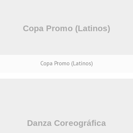
Copa Promo (Latinos)