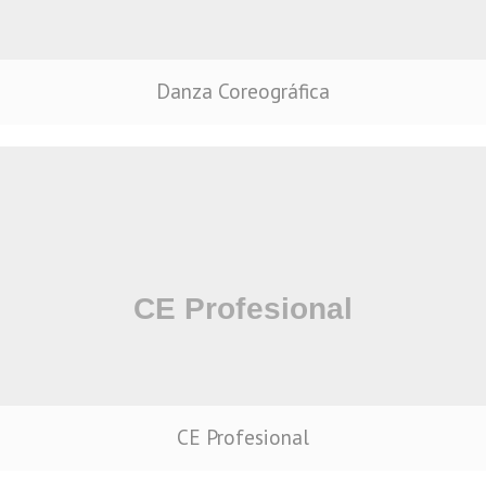
Danza Coreográfica
CE Profesional