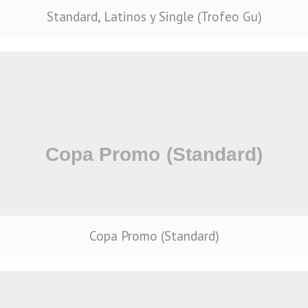
Standard, Latinos y Single (Trofeo Gu)
Copa Promo (Standard)