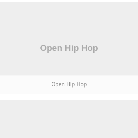
Open Hip Hop