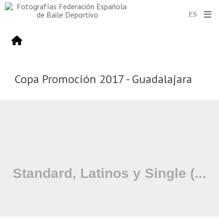
Copa Promoción 2017 - Guadalajara