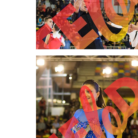
2,00 €