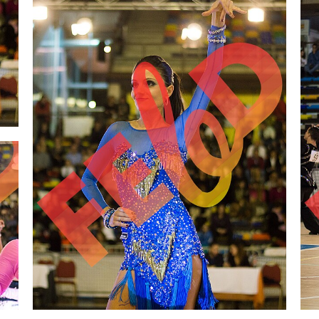
2,00 €