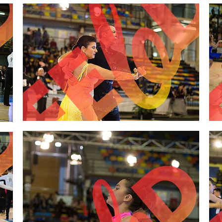
2,00 €