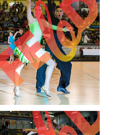
2,00 €