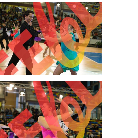
2,00 €