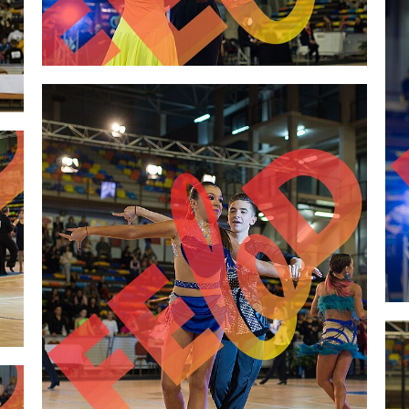
2,00 €