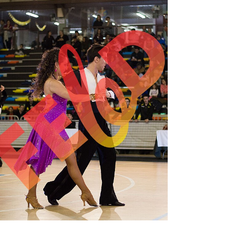
2,00 €