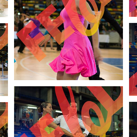
2,00 €