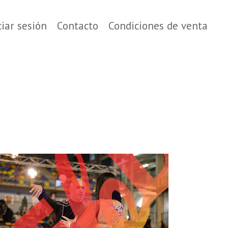
ciar sesión
Contacto
Condiciones de venta