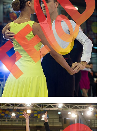
2,00 €