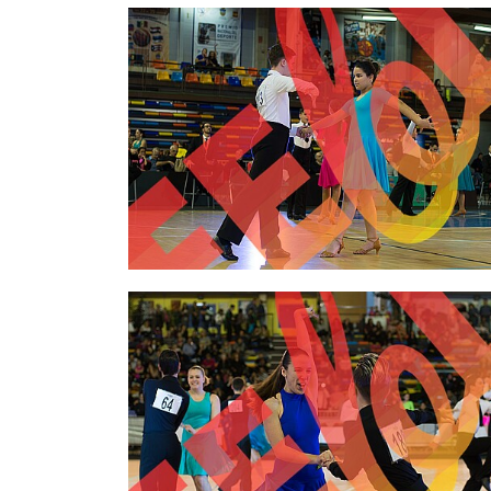
2,00 €