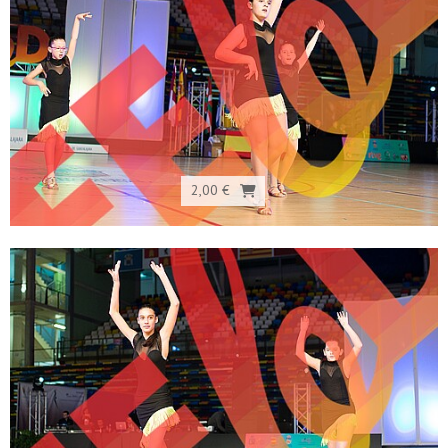
2,00 €