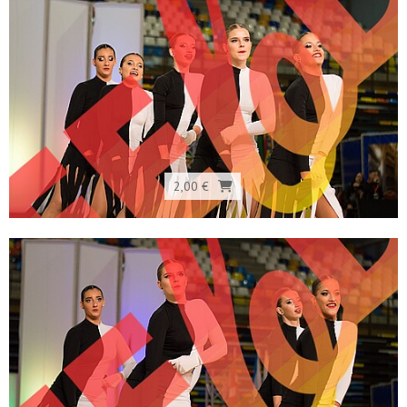
2,00 €