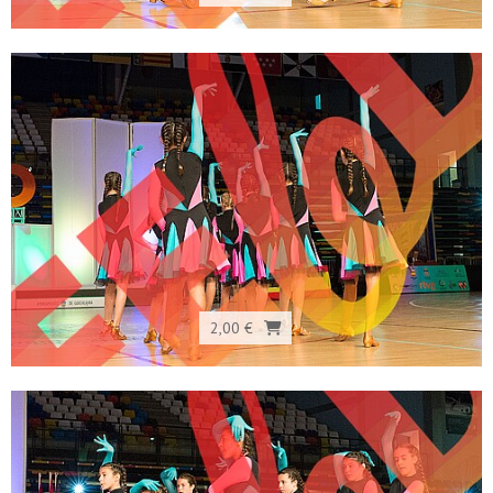
2,00 €