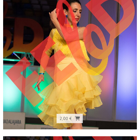
2,00 €