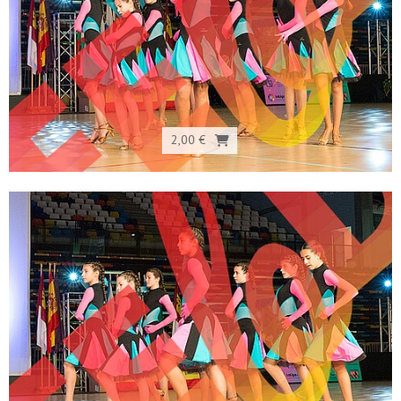
2,00 €