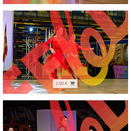
2,00 €