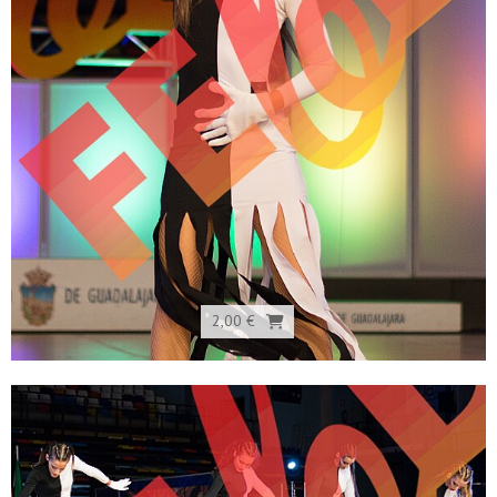
2,00 €