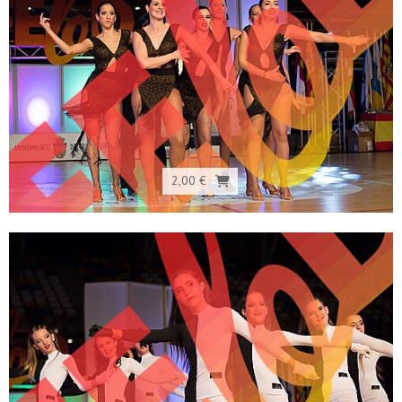
2,00 €