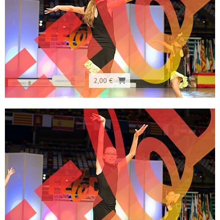
2,00 €