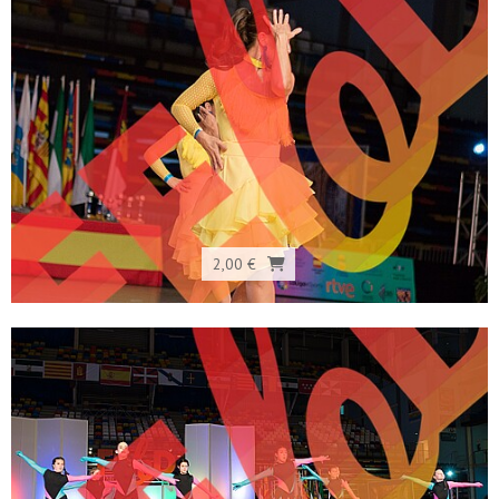
2,00 €