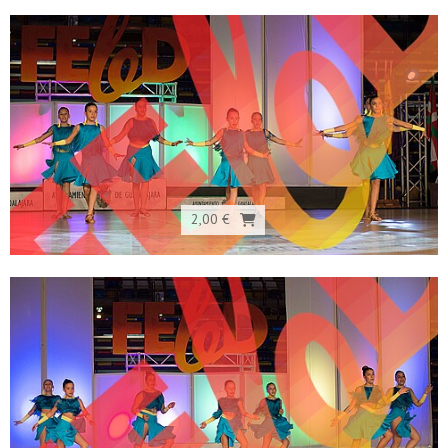
2,00 €