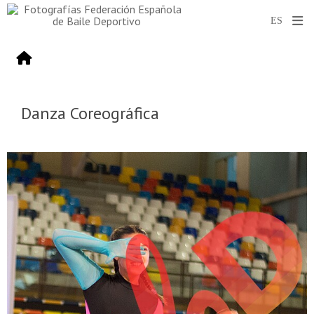
Danza Coreográfica