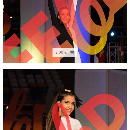
2,00 €