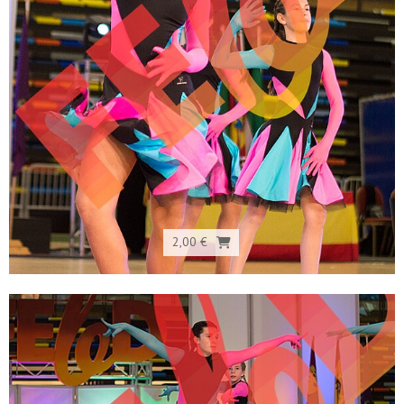
2,00 €