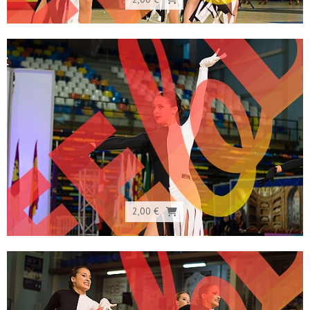
2,00 €