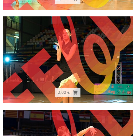
2,00 €