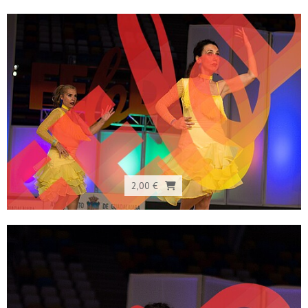
2,00 €