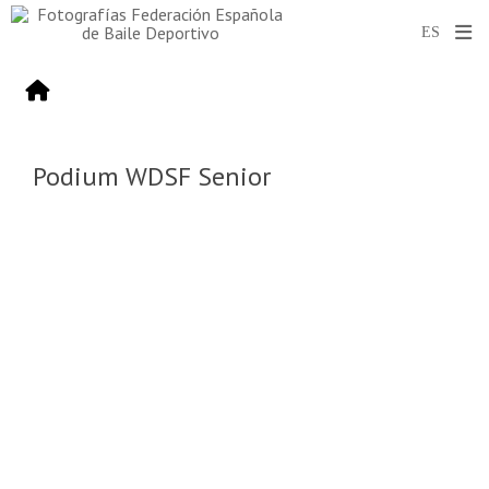
Podium WDSF Senior