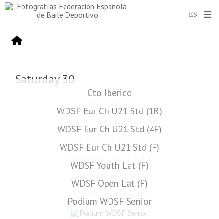
Saturday 30
Cto Iberico
WDSF Eur Ch U21 Std (1R)
WDSF Eur Ch U21 Std (4F)
WDSF Eur Ch U21 Std (F)
WDSF Youth Lat (F)
WDSF Open Lat (F)
Podium WDSF Senior