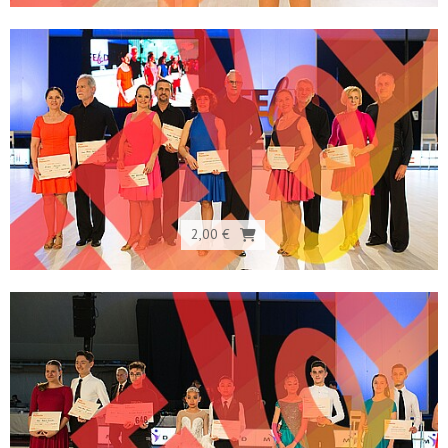
2,00 €