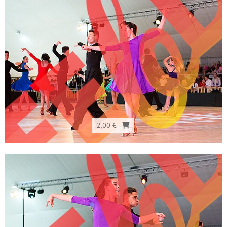
2,00 €