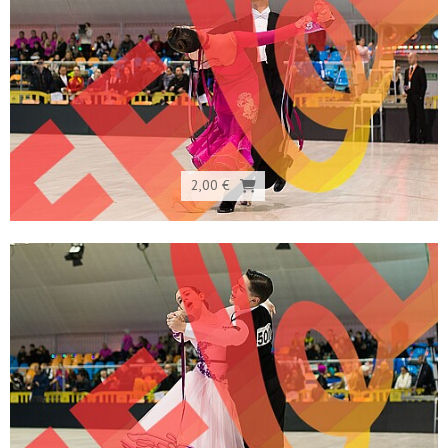
2,00 €