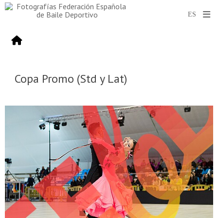
Copa Promo (Std y Lat)