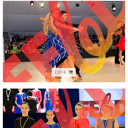
2,00 €