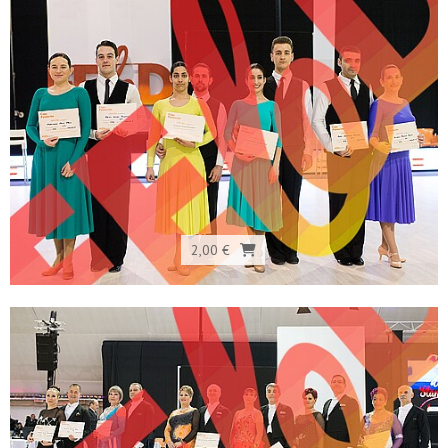
2,00 €