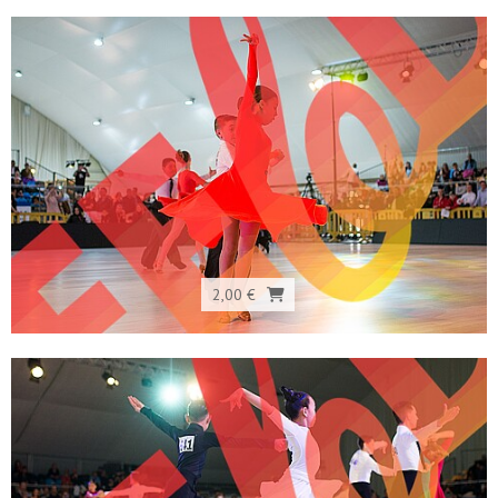
2,00 €