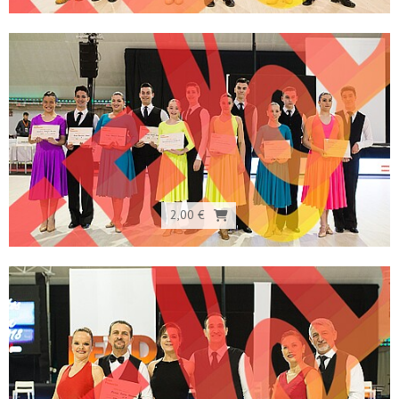
2,00 €