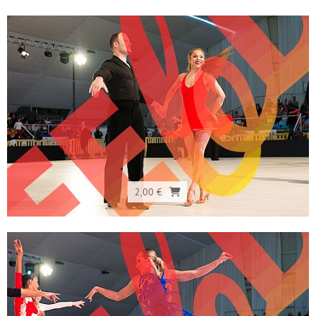
2,00 €