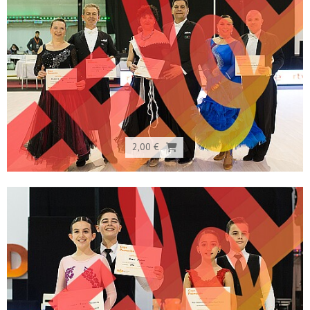
2,00 €