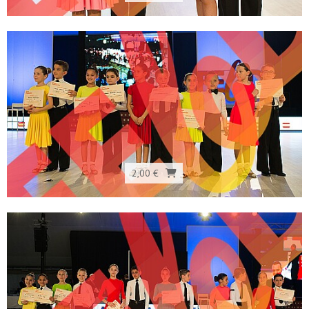
2,00 €