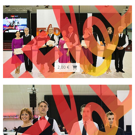
2,00 €