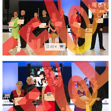
2,00 €