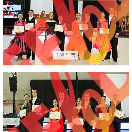
2,00 €