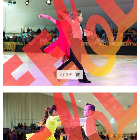
2,00 €