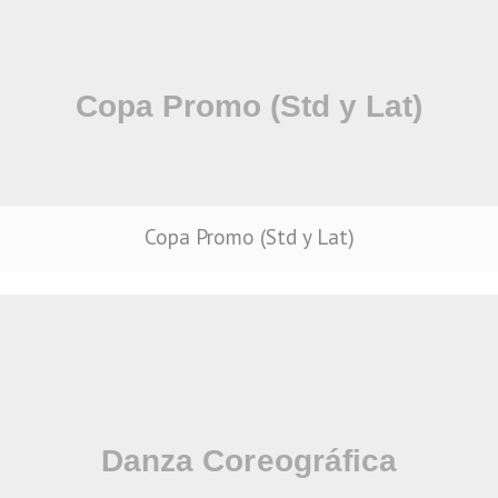
Copa Promo (Std y Lat)