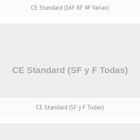
CE Standard (16F 8F 4F Varias)
CE Standard (SF y F Todas)