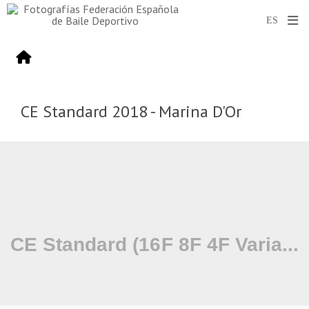
CE Standard 2018 - Marina D'Or