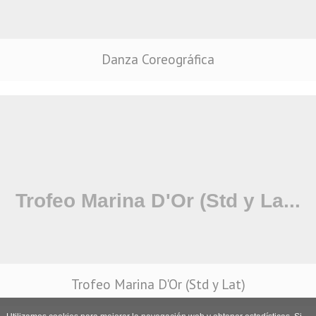
Danza Coreográfica
Trofeo Marina D'Or (Std y Lat)