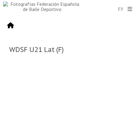
WDSF U21 Lat (F)