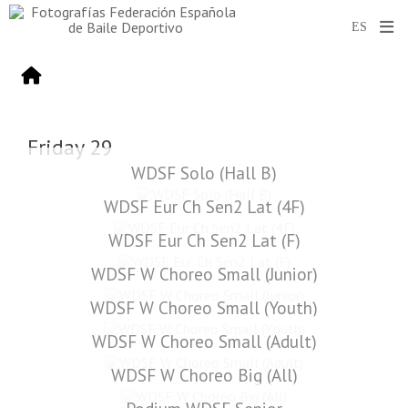
Friday 29
WDSF Solo (Hall B)
WDSF Eur Ch Sen2 Lat (4F)
WDSF Eur Ch Sen2 Lat (F)
WDSF W Choreo Small (Junior)
WDSF W Choreo Small (Youth)
WDSF W Choreo Small (Adult)
WDSF W Choreo Big (All)