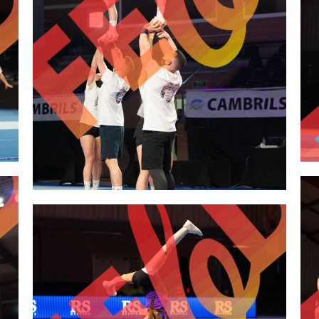
2,00 €