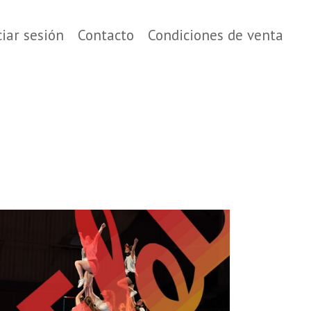
ciar sesión
Contacto
Condiciones de venta