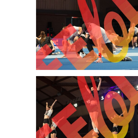
2,00 €