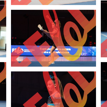
2,00 €