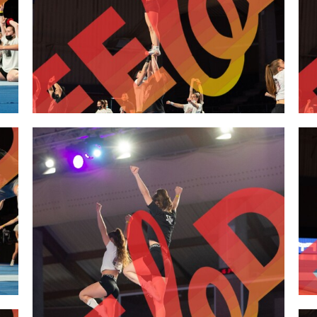
2,00 €