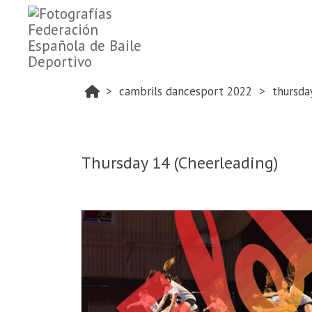
cambrils dancesport 2022
thursda
Thursday 14 (Cheerleading)