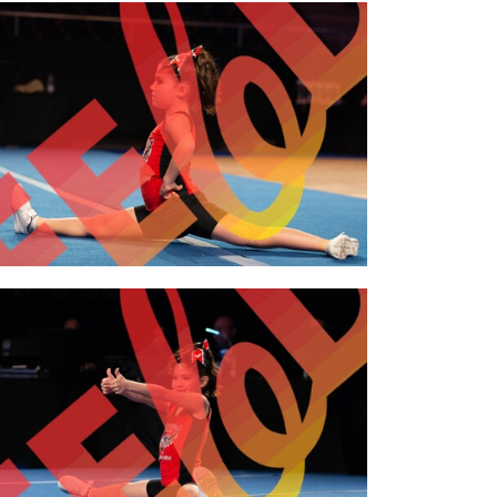
2,00 €