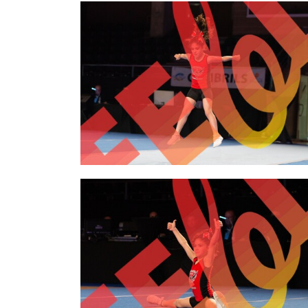
2,00 €