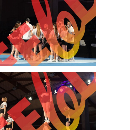
2,00 €