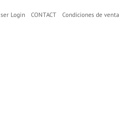
ser Login
CONTACT
Condiciones de venta