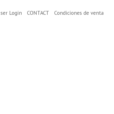
ser Login
CONTACT
Condiciones de venta