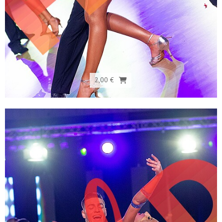
2,00 €