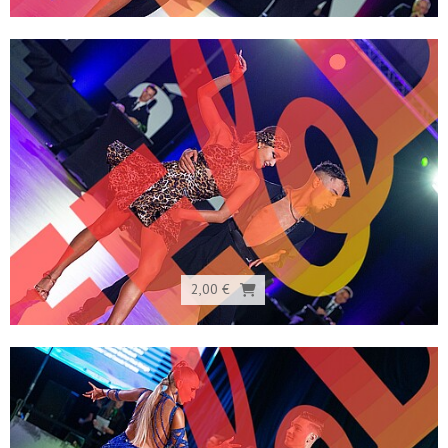
2,00 €