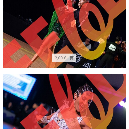
2,00 €