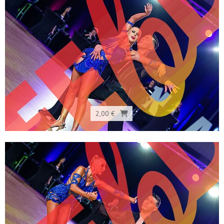
2,00 €