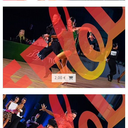
2,00 €