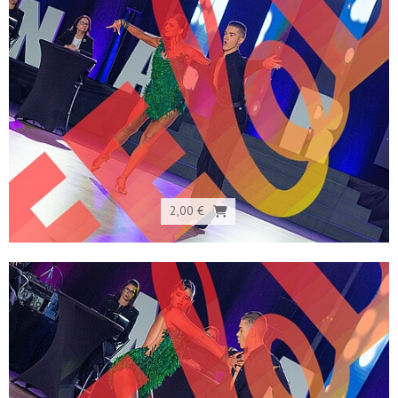
2,00 €