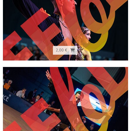
2,00 €