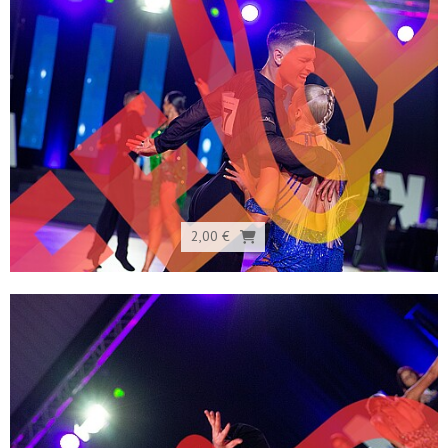
2,00 €