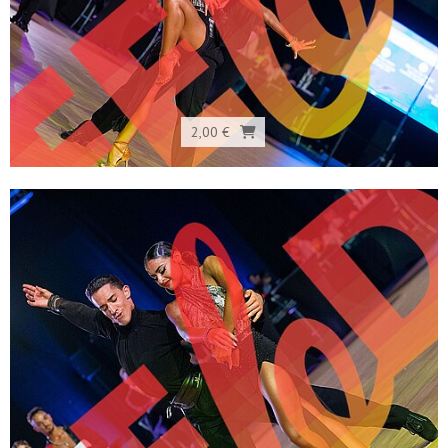
2,00 €