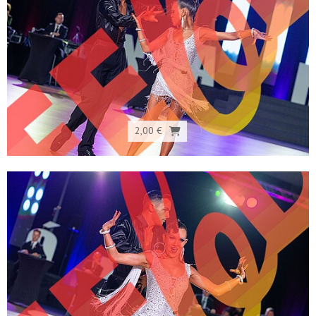
2,00 €