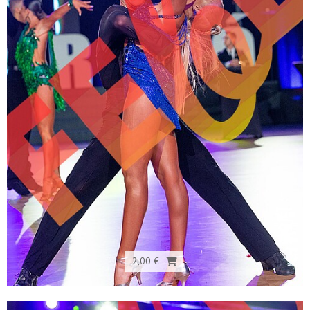
2,00 €