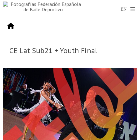
CE Lat Sub21 + Youth Final