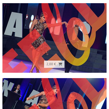
2,00 €