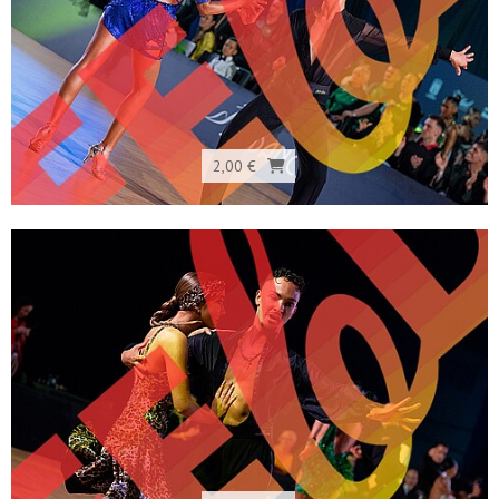
2,00 €