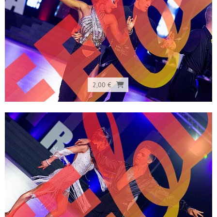
2,00 €