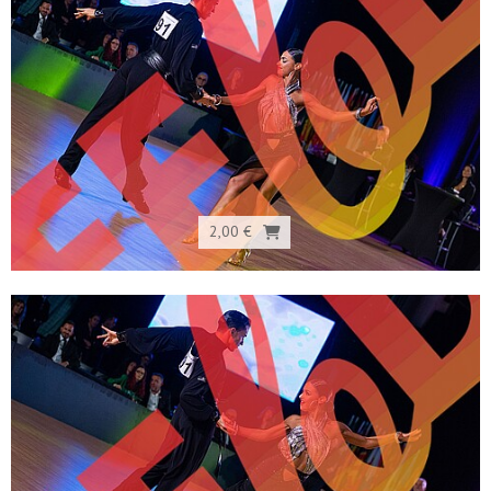
2,00 €