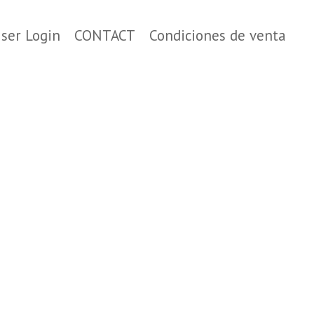
ser Login
CONTACT
Condiciones de venta