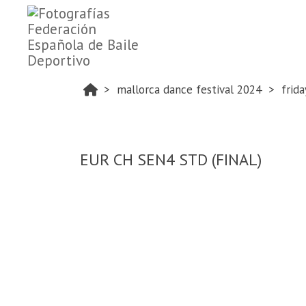
mallorca dance festival 2024
frida
EUR CH SEN4 STD (FINAL)