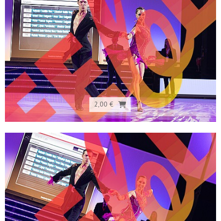
2,00 €