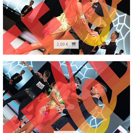
2,00 €