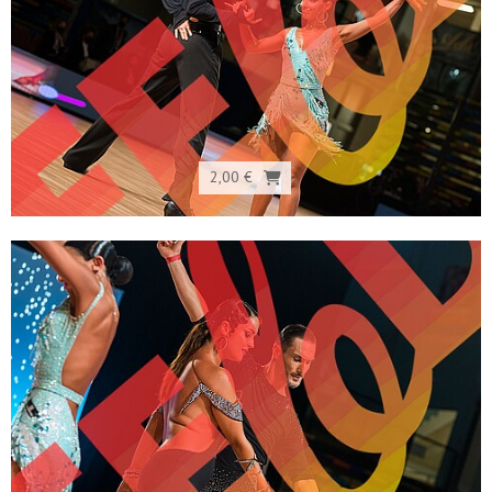
2,00 €