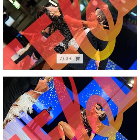
2,00 €