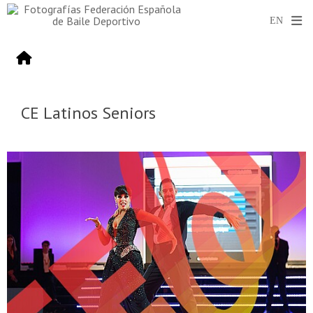
CE Latinos Seniors