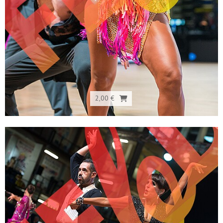
2,00 €