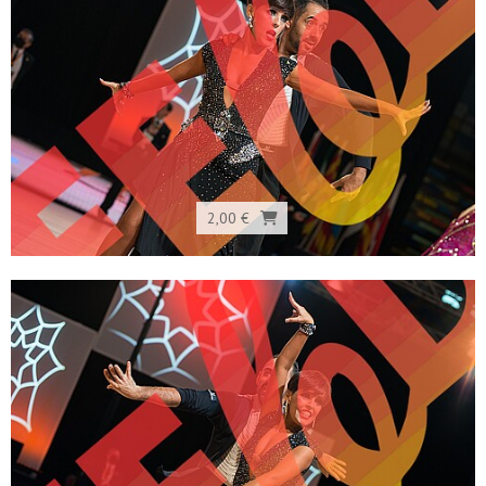
2,00 €