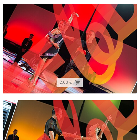
2,00 €