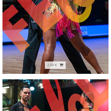
2,00 €