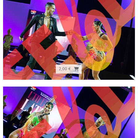
2,00 €