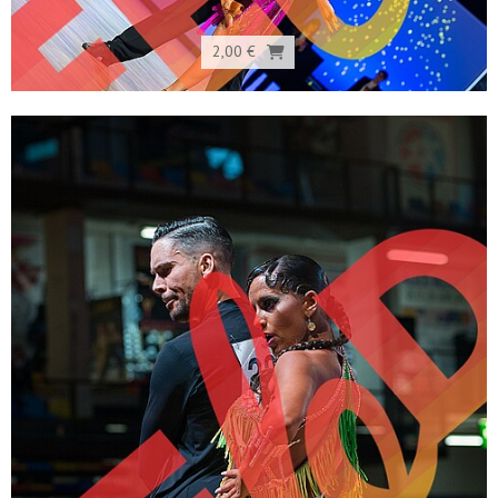
2,00 €