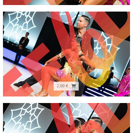
2,00 €