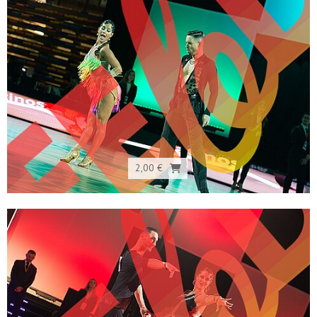
2,00 €