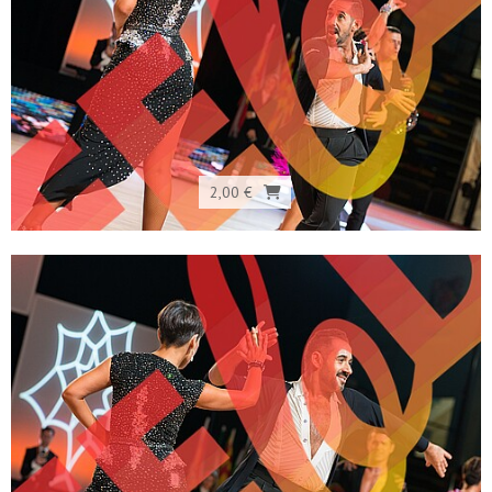
2,00 €