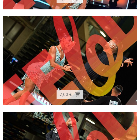
2,00 €