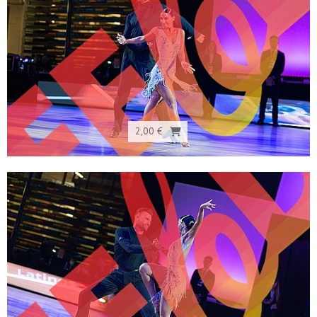
2,00 €