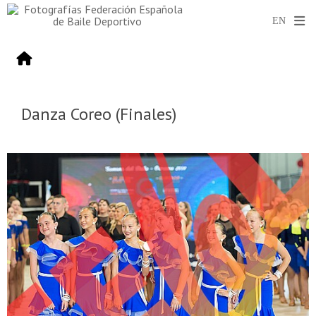
Danza Coreo (Finales)