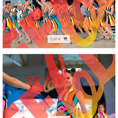
2,00 €