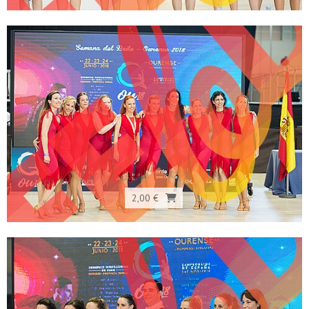
2,00 €