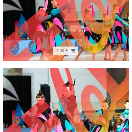
2,00 €