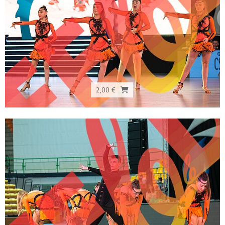
2,00 €