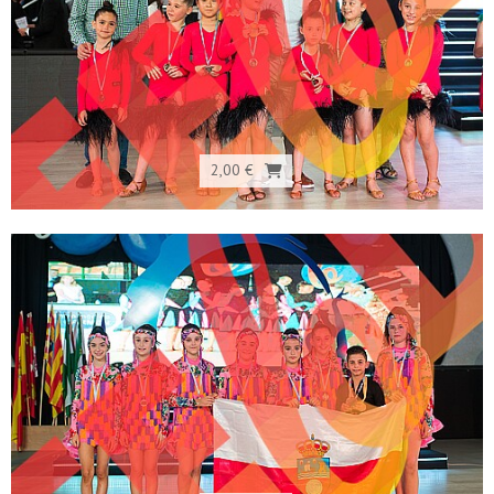
2,00 €