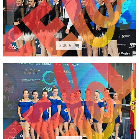
2,00 €