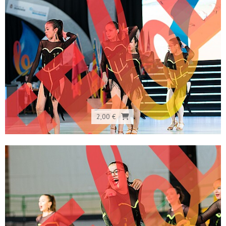
2,00 €