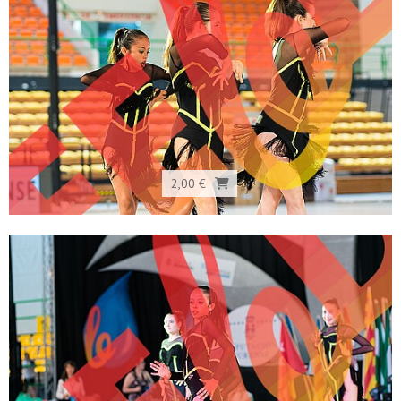
2,00 €