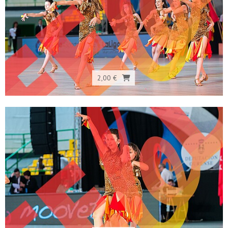
2,00 €