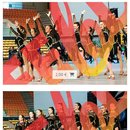
2,00 €