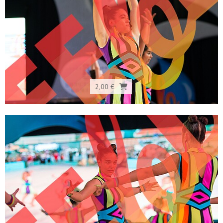
2,00 €