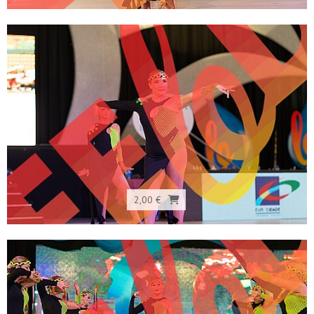
2,00 €