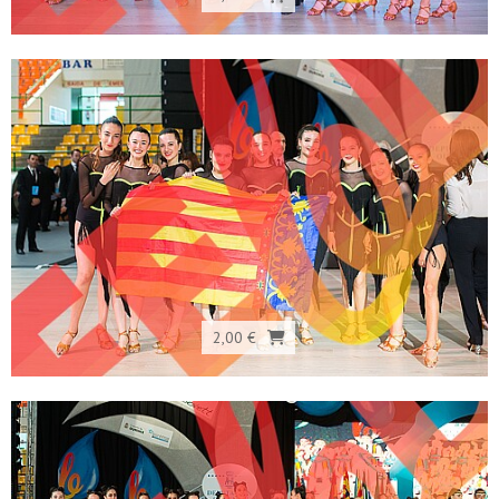
2,00 €