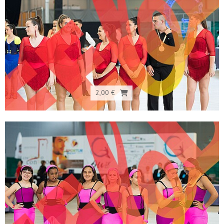
2,00 €