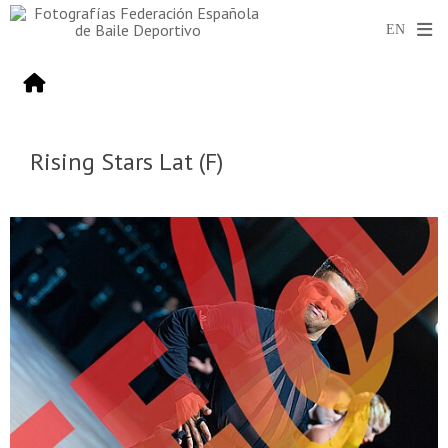
Rising Stars Lat (F)