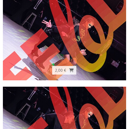
2,00 €