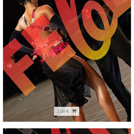
2,00 €