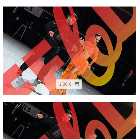
2,00 €