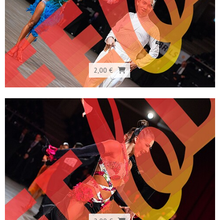
2,00 €