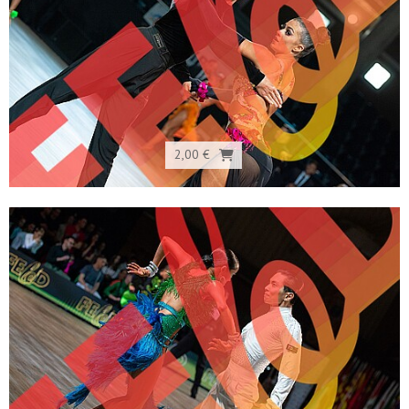
2,00 €