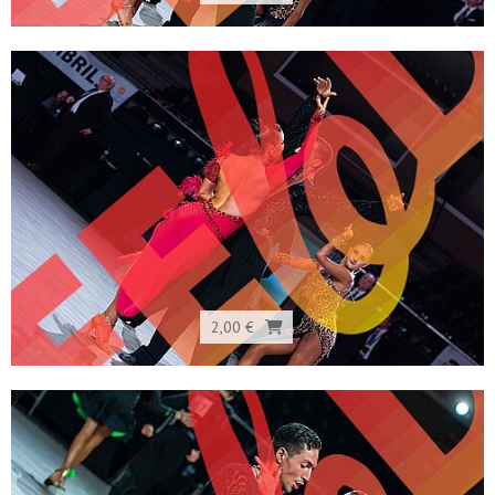
2,00 €