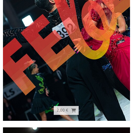
2,00 €