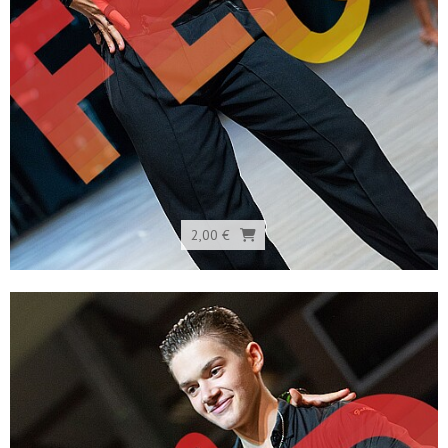
2,00 €