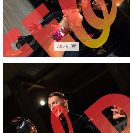
2,00 €