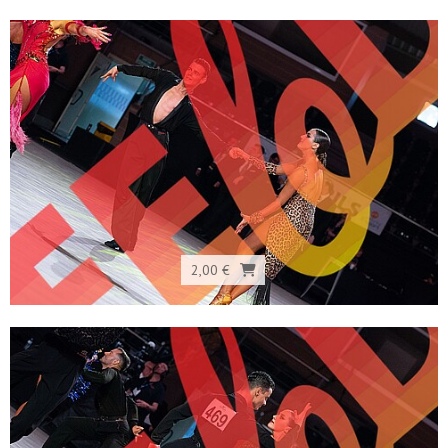
2,00 €