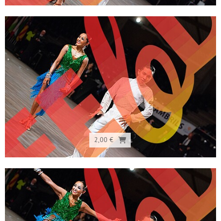
2,00 €