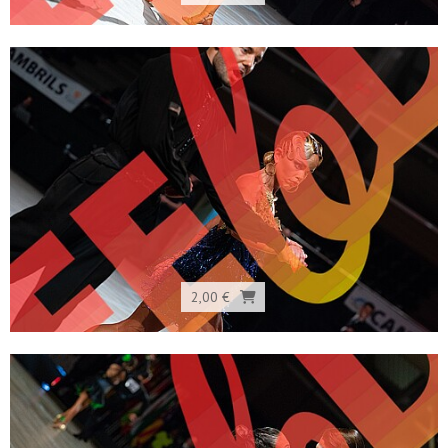
2,00 €