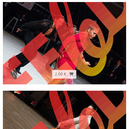
2,00 €