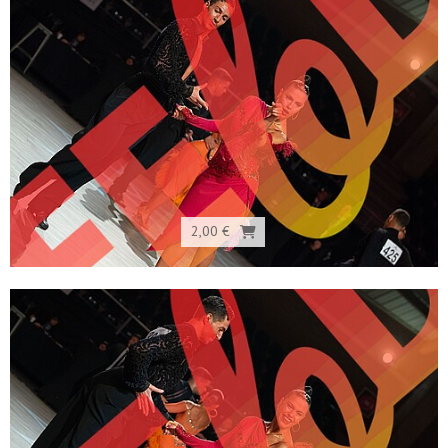
2,00 €