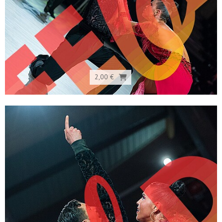
2,00 €