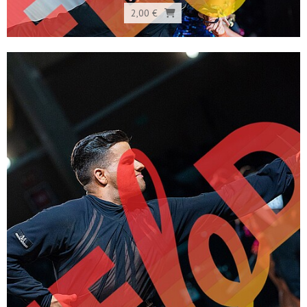
2,00 €