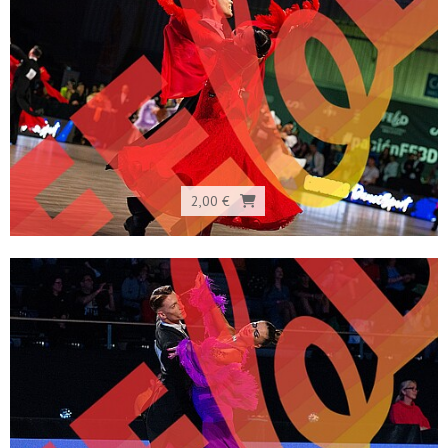
2,00 €