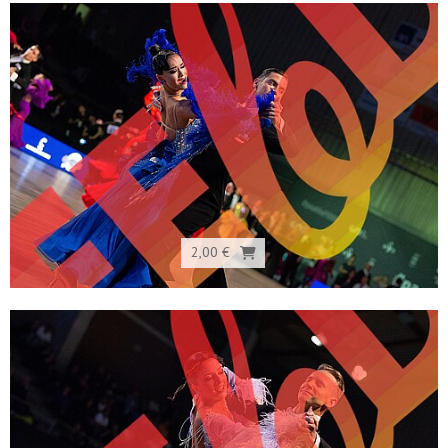
2,00 €