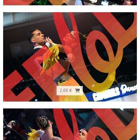
2,00 €