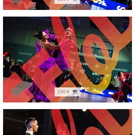
2,00 €