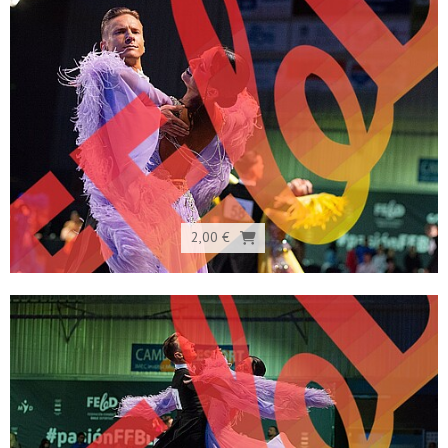
2,00 €