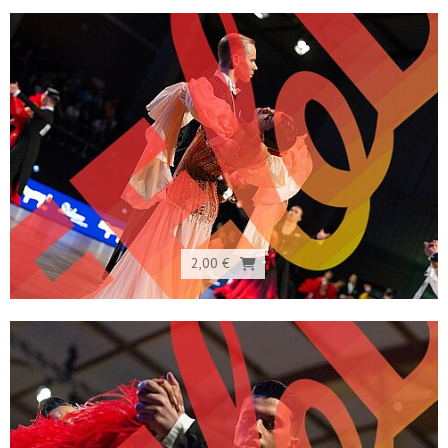
2,00 €