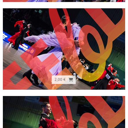
2,00 €