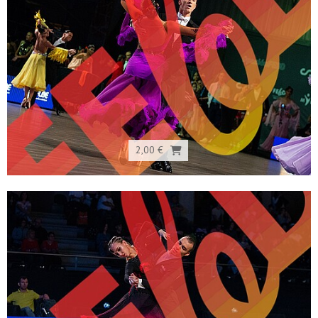
2,00 €