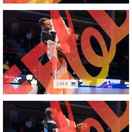
2,00 €