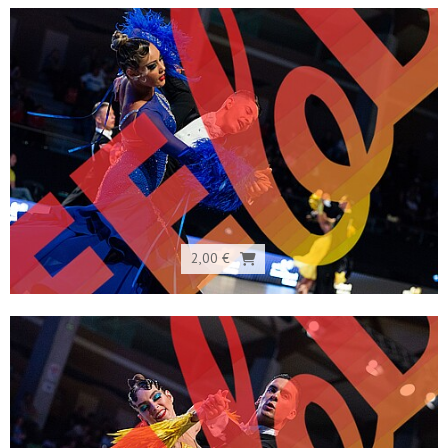
2,00 €