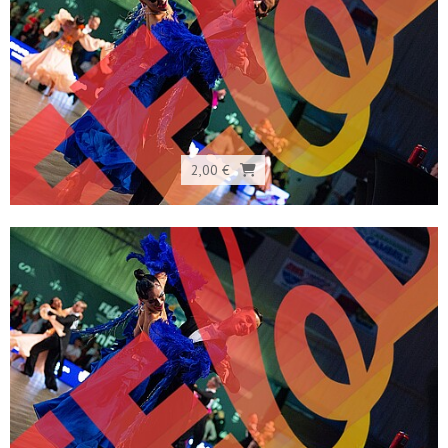
2,00 €