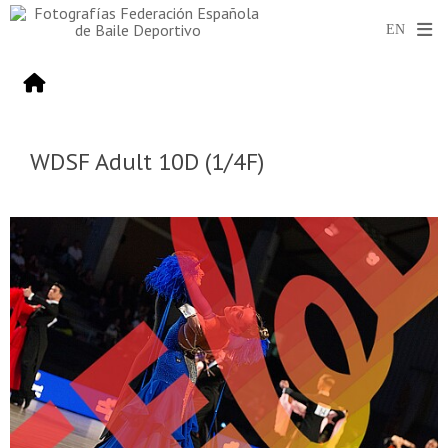
WDSF Adult 10D (1/4F)