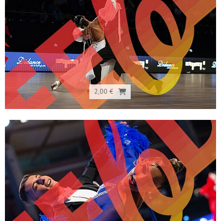
2,00 €