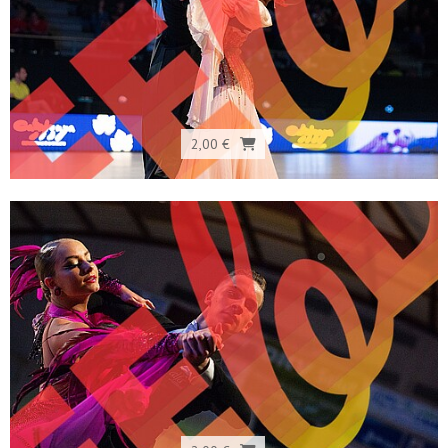
2,00 €