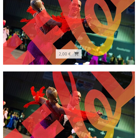
2,00 €