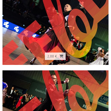
2,00 €