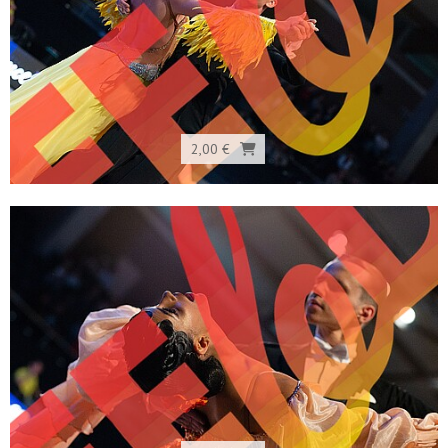
2,00 €