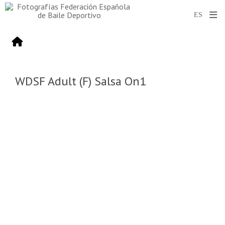
WDSF Adult (F) Salsa On1