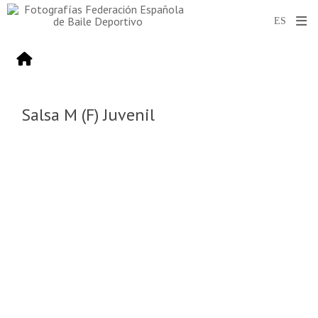
Salsa M (F) Juvenil