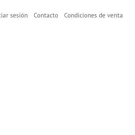
ciar sesión
Contacto
Condiciones de venta