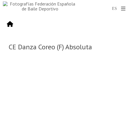
CE Danza Coreo (F) Absoluta