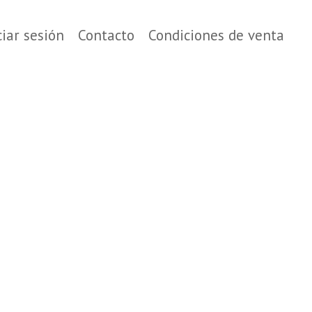
ciar sesión
Contacto
Condiciones de venta