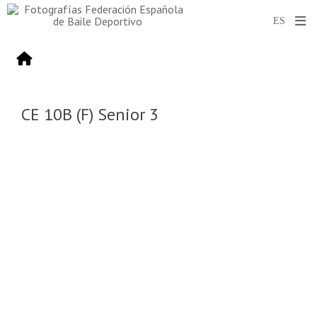
CE 10B (F) Senior 3