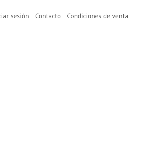
ciar sesión
Contacto
Condiciones de venta