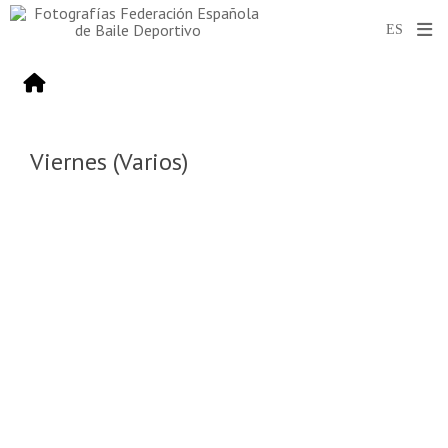
Viernes (Varios)