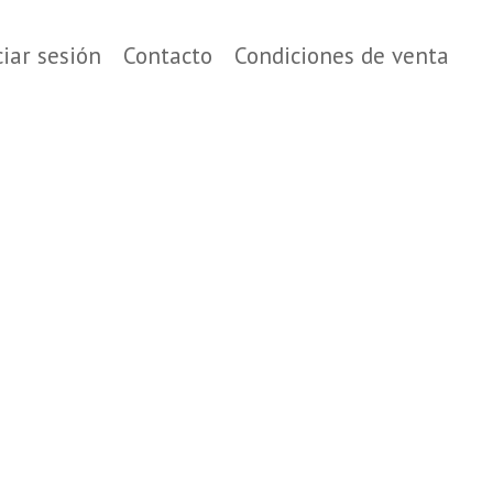
ciar sesión
Contacto
Condiciones de venta