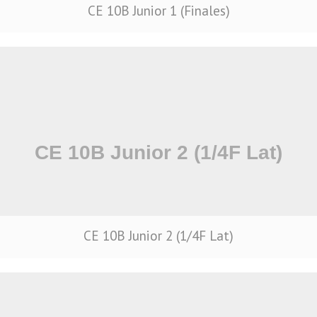
CE 10B Junior 1 (Finales)
CE 10B Junior 2 (1/4F Lat)