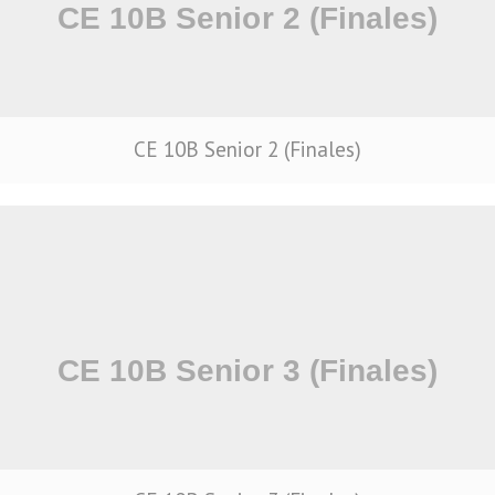
CE 10B Senior 2 (Finales)