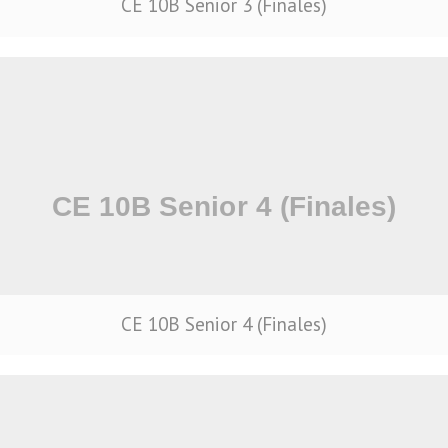
CE 10B Senior 3 (Finales)
CE 10B Senior 4 (Finales)