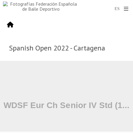
Spanish Open 2022 - Cartagena