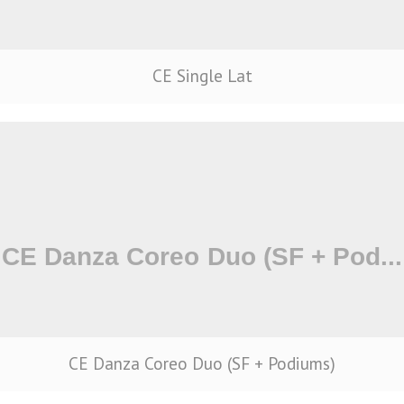
CE Single Lat
CE Danza Coreo Duo (SF + Podiums)