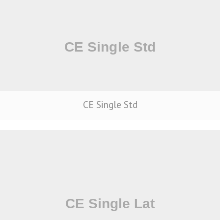
CE Single Std