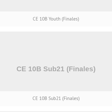
CE 10B Youth (Finales)
CE 10B Sub21 (Finales)