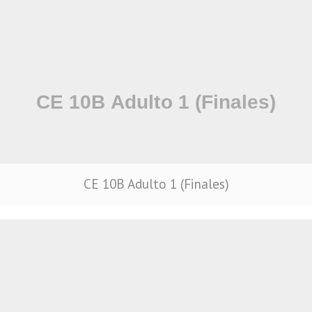
CE 10B Adulto 1 (Finales)