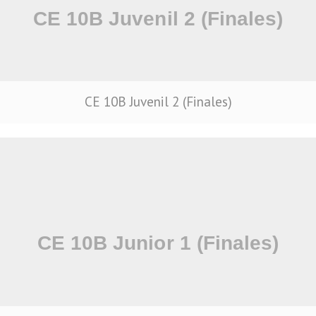
CE 10B Juvenil 2 (Finales)