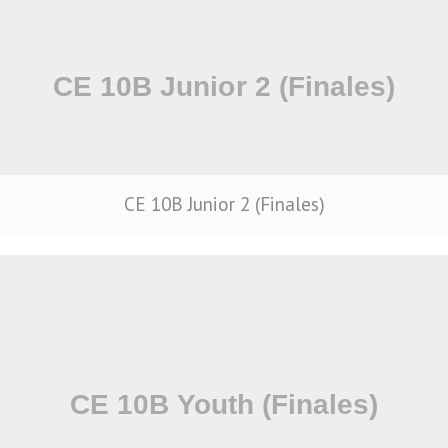
CE 10B Junior 2 (Finales)