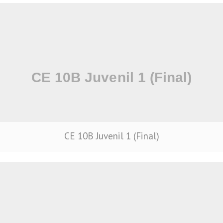
CE 10B Juvenil 1 (Final)