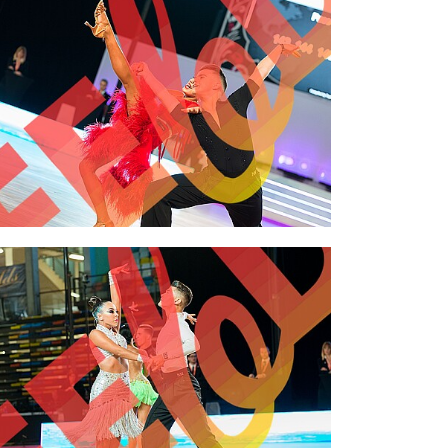
2,00 €