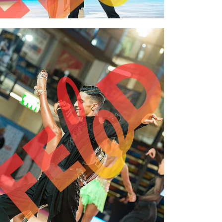
2,00 €