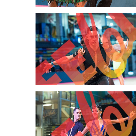
2,00 €