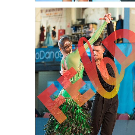
2,00 €