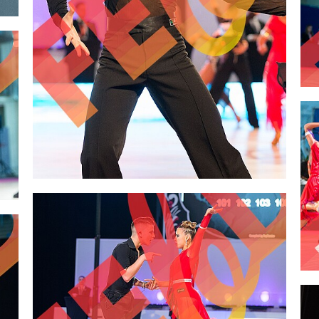
2,00 €