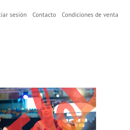
ciar sesión
Contacto
Condiciones de venta