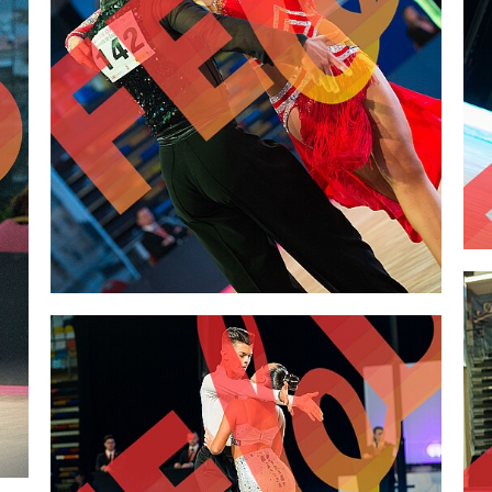
2,00 €