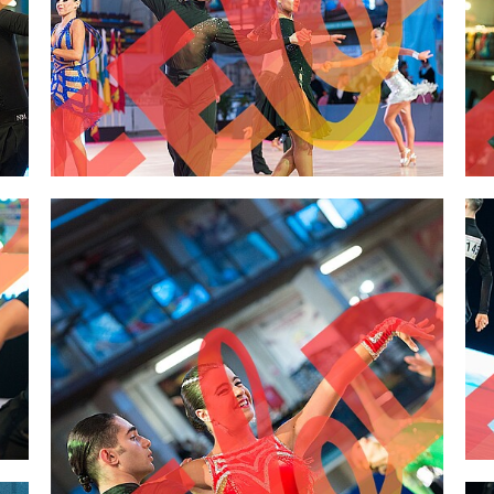
2,00 €