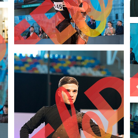
2,00 €