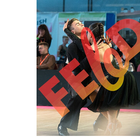
2,00 €