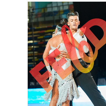
2,00 €