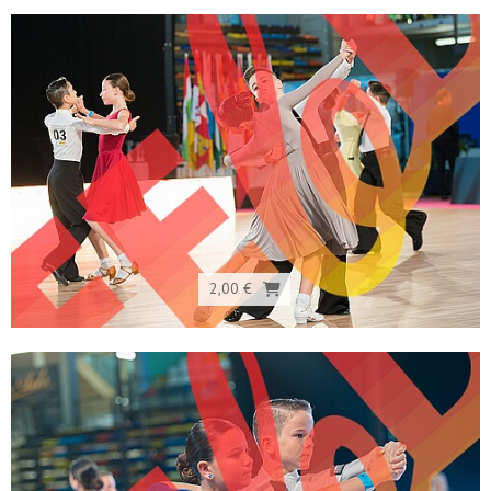
2,00 €