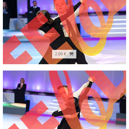
2,00 €