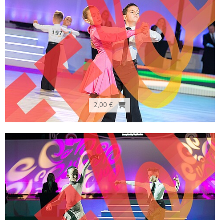
2,00 €