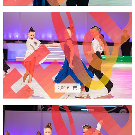
2,00 €