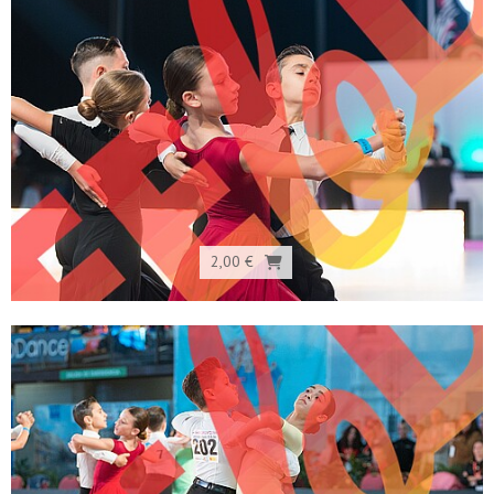
2,00 €