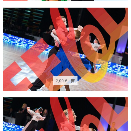
2,00 €