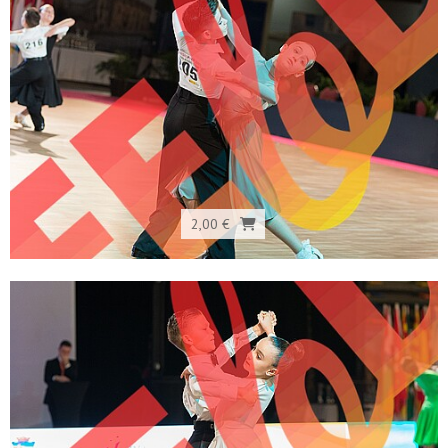
2,00 €