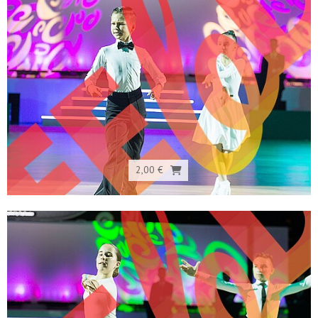
2,00 €