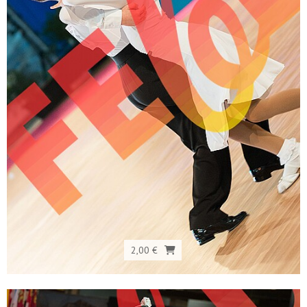
2,00 €