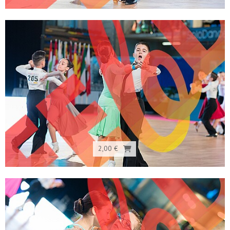
2,00 €