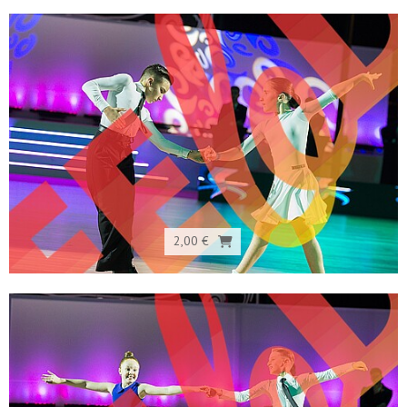
2,00 €