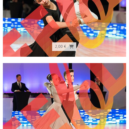
2,00 €