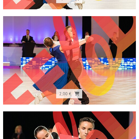
2,00 €