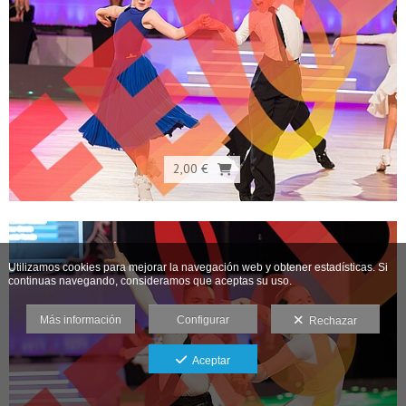
2,00 €
Utilizamos cookies para mejorar la navegación web y obtener estadísticas. Si
continuas navegando, consideramos que aceptas su uso.
Más información
Configurar
Rechazar
Aceptar