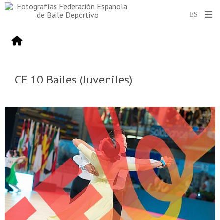
CE 10 Bailes (Juveniles)