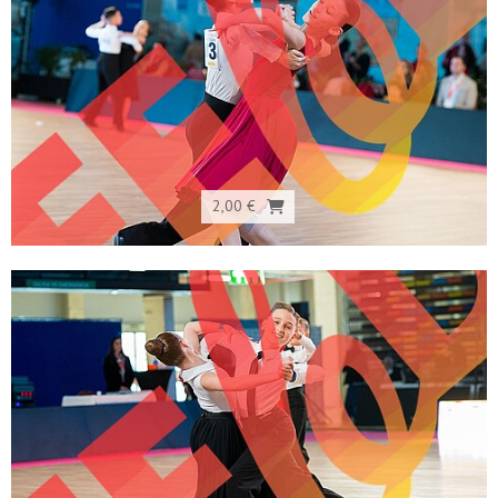
2,00 €