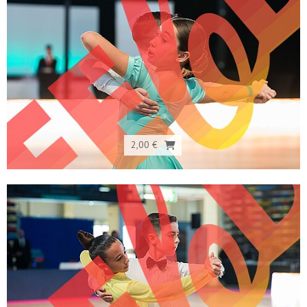
2,00 €