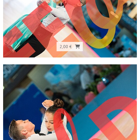
2,00 €