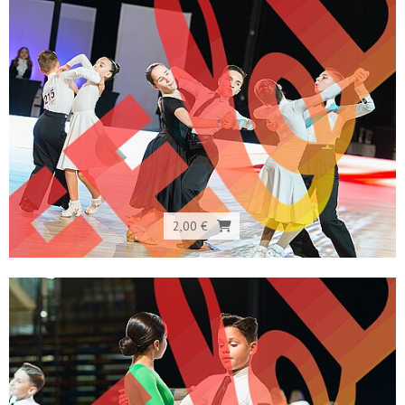
2,00 €