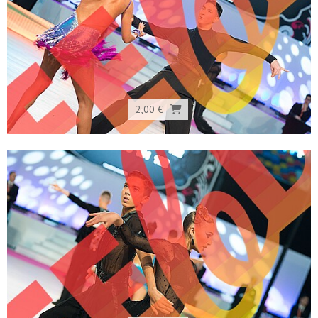
2,00 €