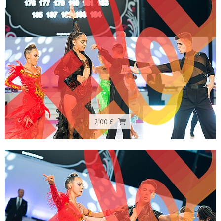
2,00 €