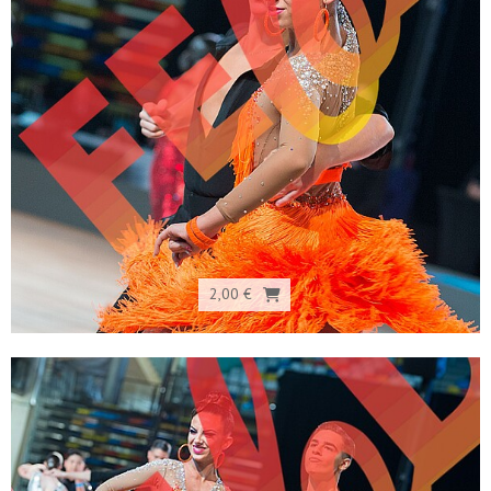
2,00 €