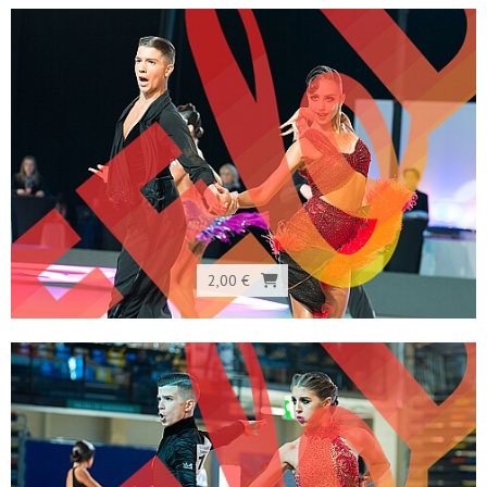
2,00 €