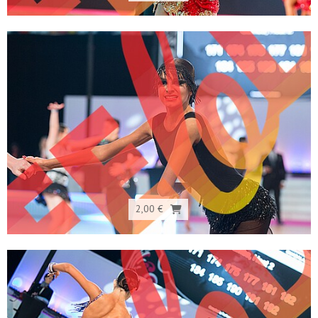
2,00 €