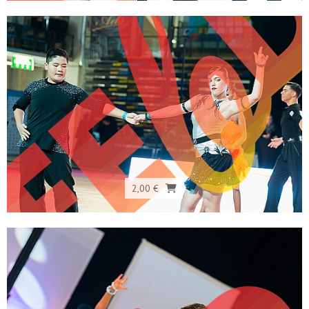
2,00 €