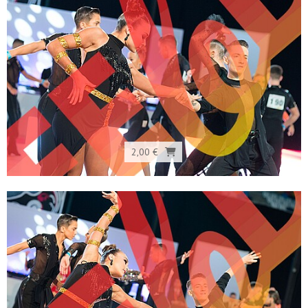
2,00 €