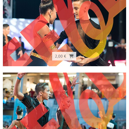
2,00 €