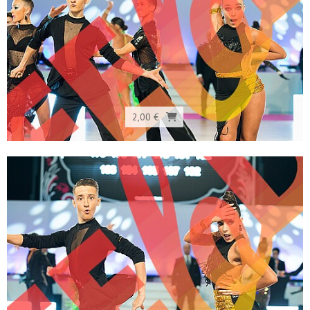
2,00 €