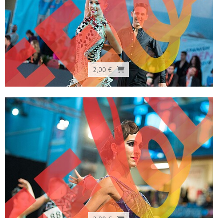
2,00 €