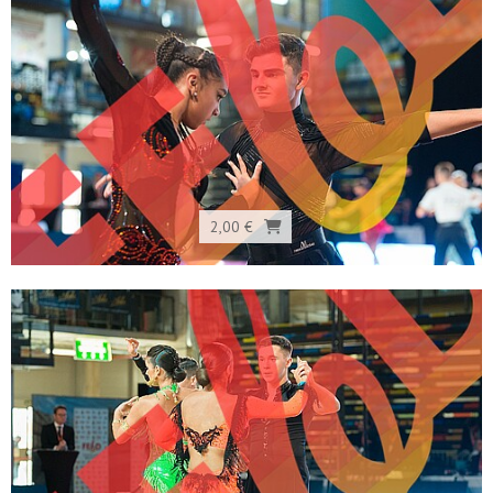
2,00 €