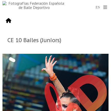
CE 10 Bailes (Juniors)