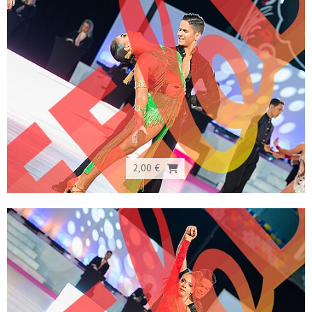
2,00 €