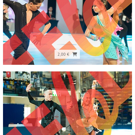
2,00 €