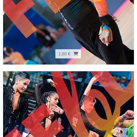
2,00 €