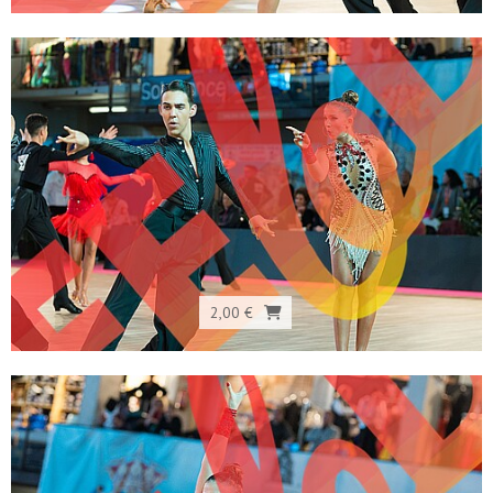
2,00 €