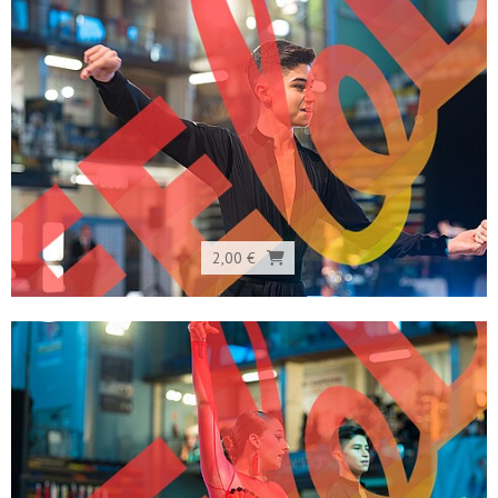
2,00 €