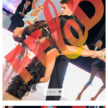
2,00 €