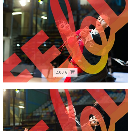
2,00 €