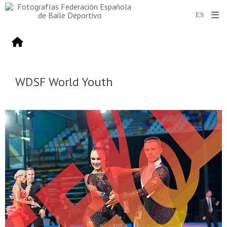
WDSF World Youth