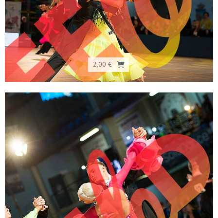
2,00 €