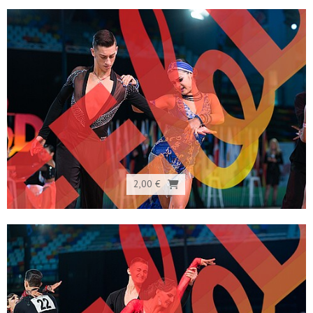
2,00 €