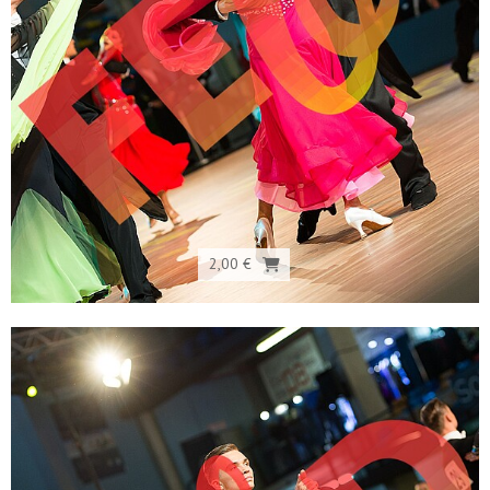
2,00 €