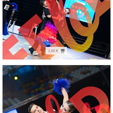
2,00 €