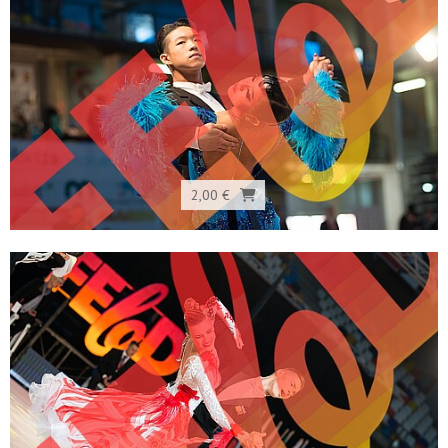
2,00 €