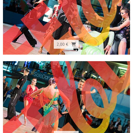
2,00 €