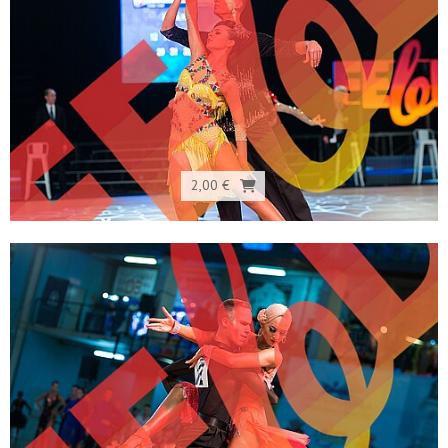
2,00 €