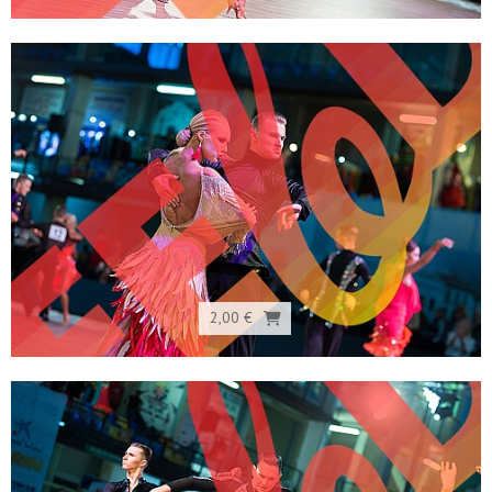
2,00 €