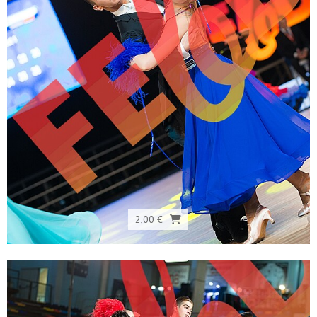
2,00 €