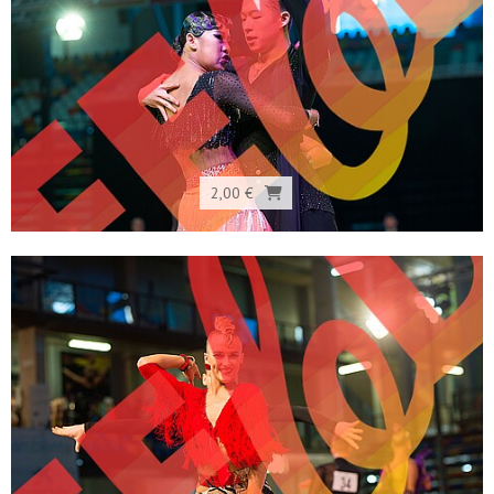
2,00 €