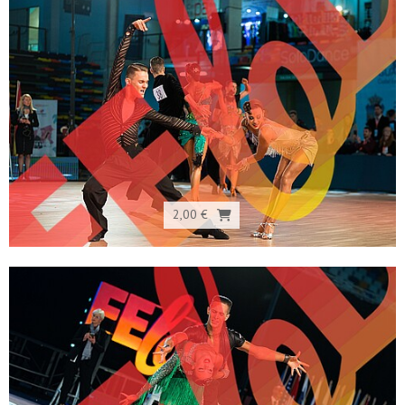
2,00 €