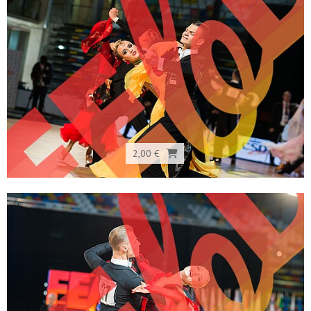
2,00 €