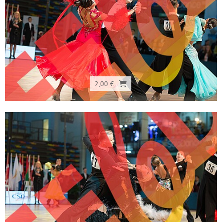
2,00 €