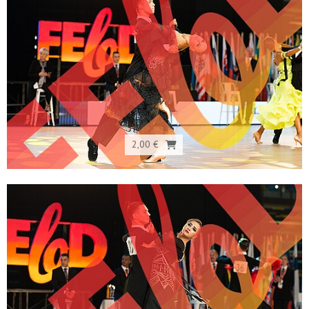
2,00 €