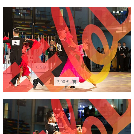
2,00 €