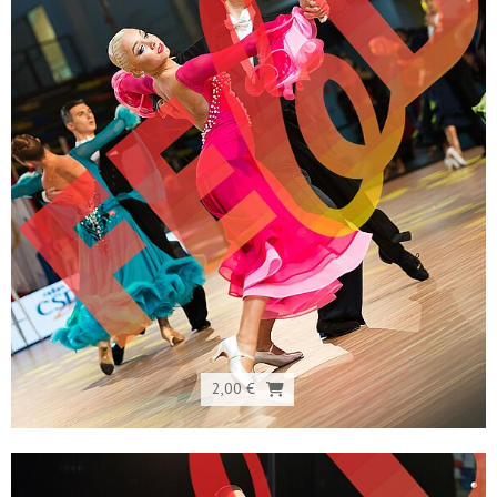
2,00 €