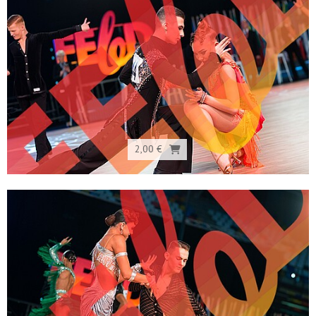
2,00 €