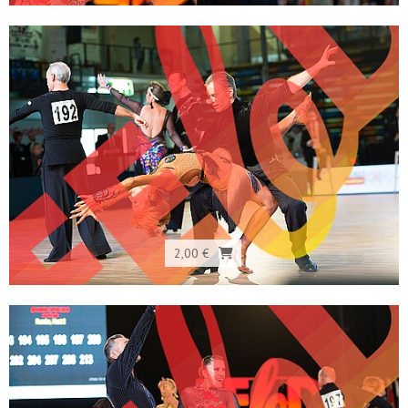
2,00 €