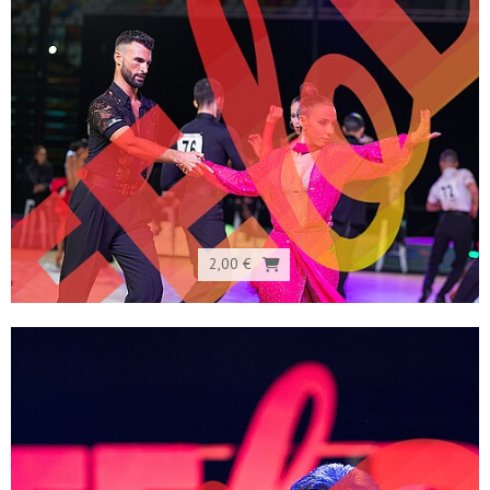
2,00 €