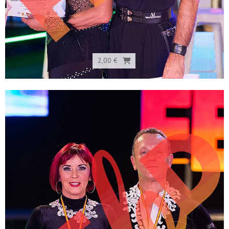
2,00 €