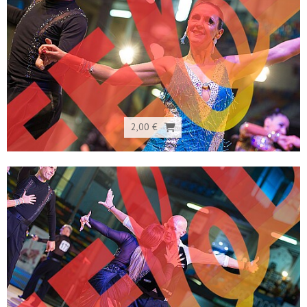
2,00 €