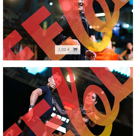
2,00 €