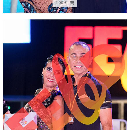
2,00 €