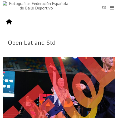
Open Lat and Std