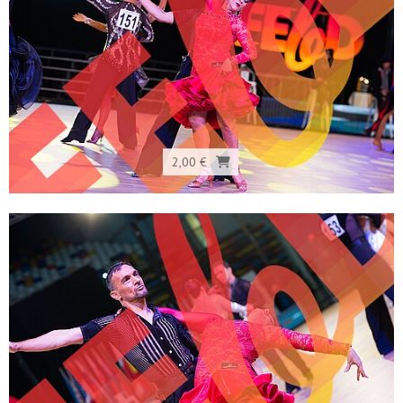
2,00 €