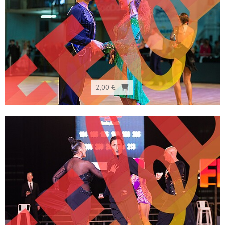
2,00 €