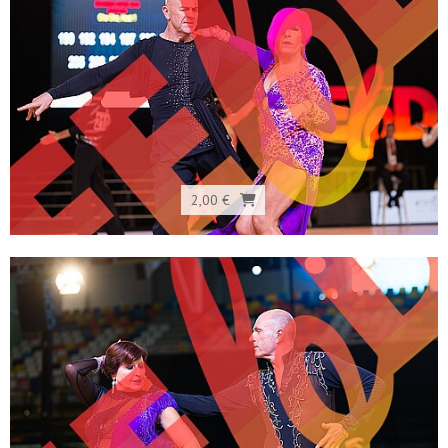
2,00 €