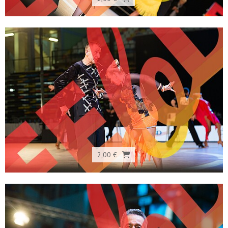
2,00 €