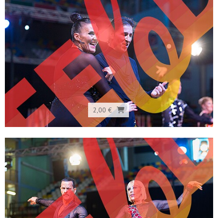
2,00 €