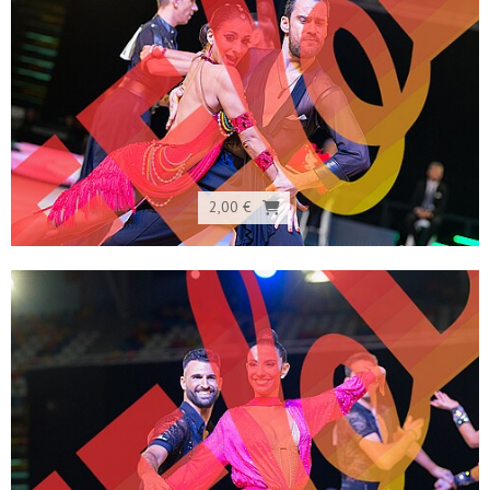
2,00 €