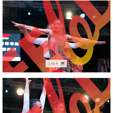
2,00 €