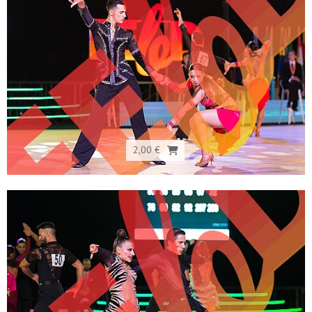
2,00 €