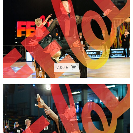
2,00 €