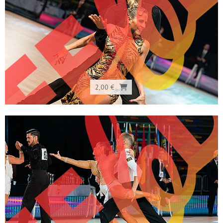
2,00 €