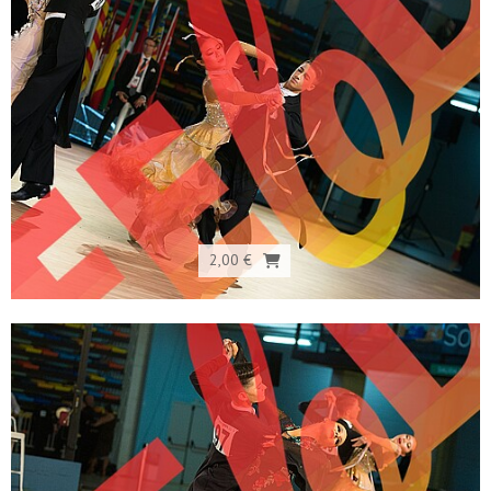
2,00 €