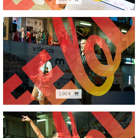
2,00 €