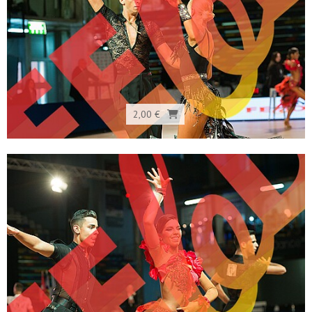
2,00 €