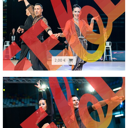
2,00 €