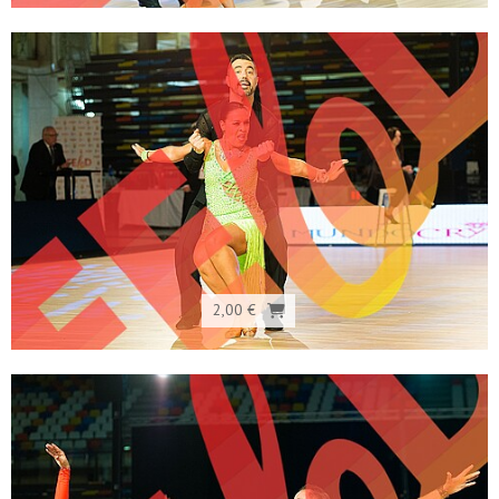
2,00 €