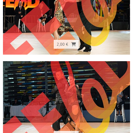
2,00 €