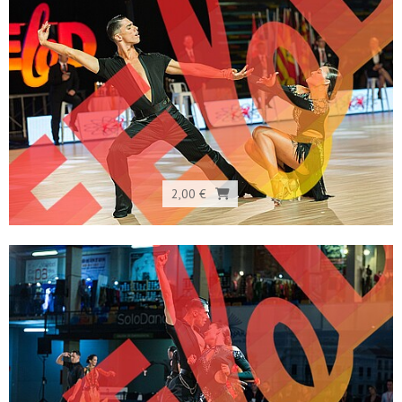
2,00 €