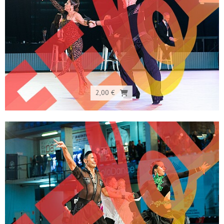
2,00 €