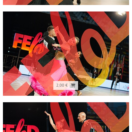
2,00 €