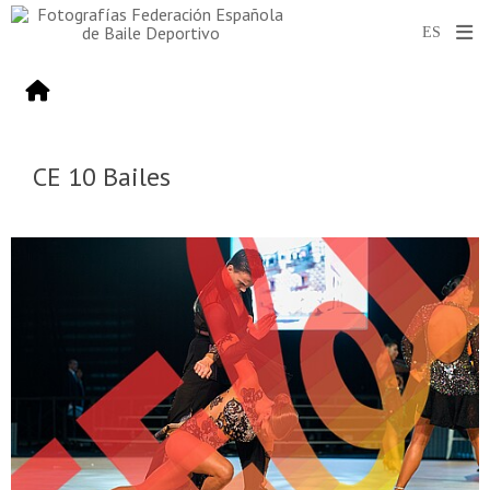
CE 10 Bailes