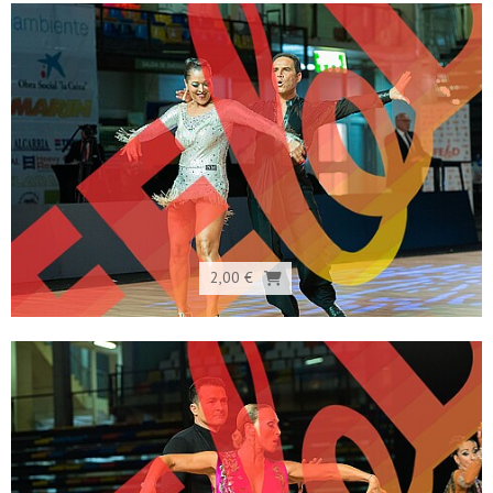
2,00 €