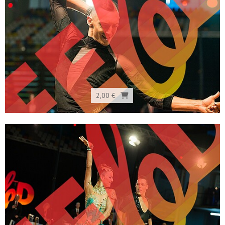
2,00 €