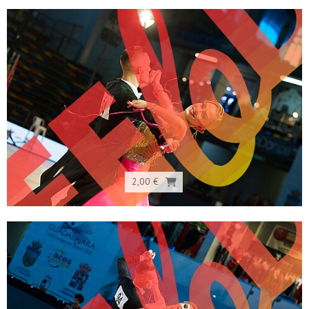
2,00 €