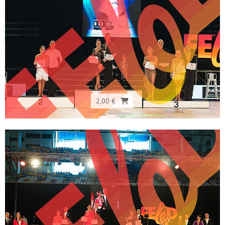
2,00 €