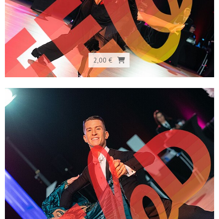
2,00 €