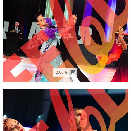
2,00 €