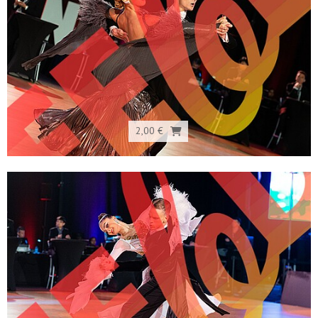
2,00 €