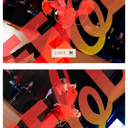
2,00 €