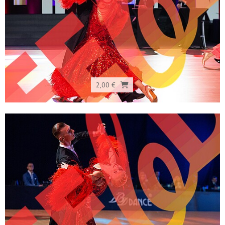
2,00 €