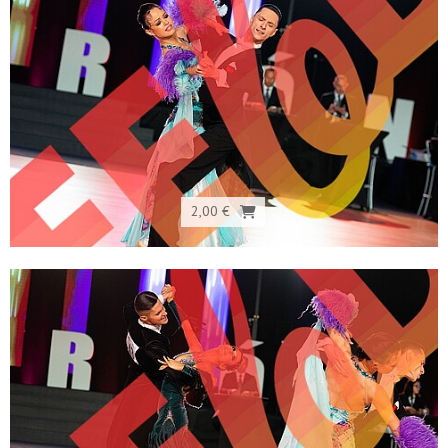
2,00 €