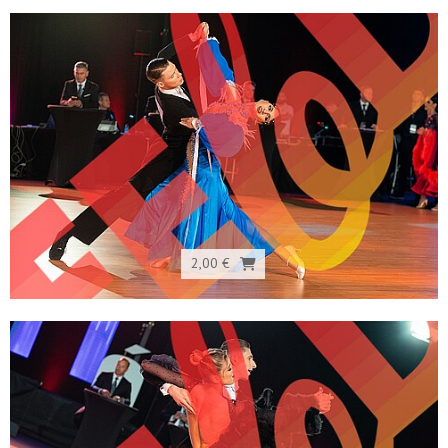
2,00 €