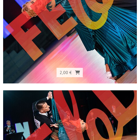
2,00 €