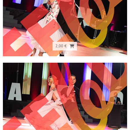
2,00 €