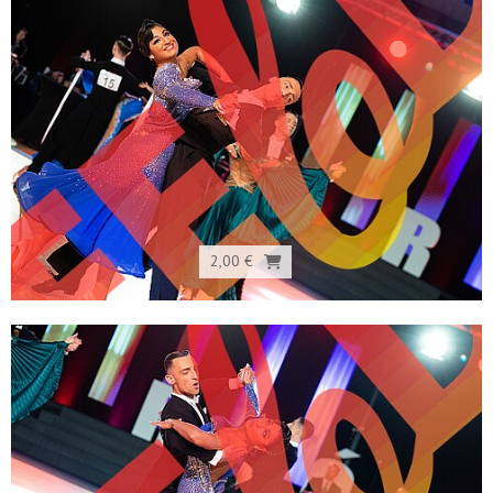
2,00 €