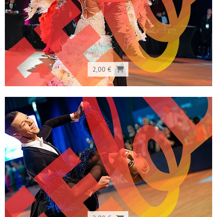
2,00 €