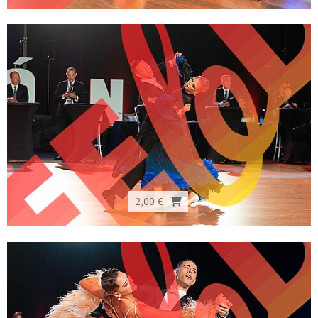
2,00 €