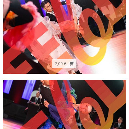
2,00 €