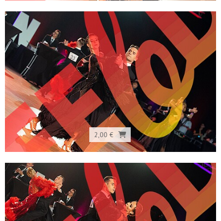
2,00 €