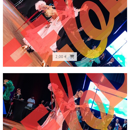
2,00 €