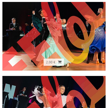
2,00 €