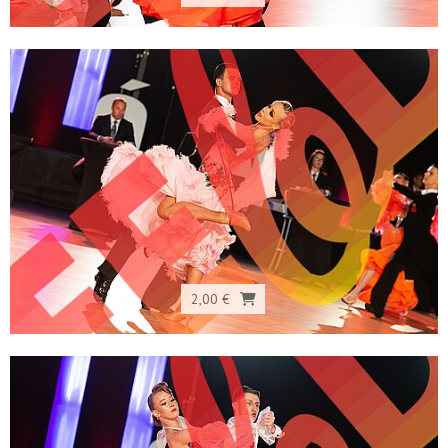
2,00 €