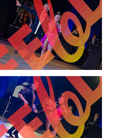
2,00 €