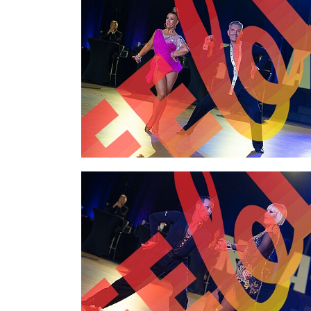
2,00 €