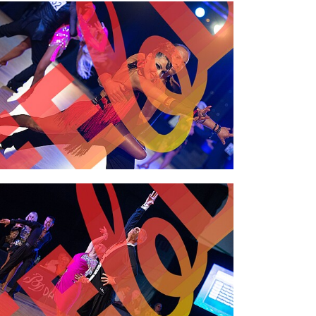
2,00 €