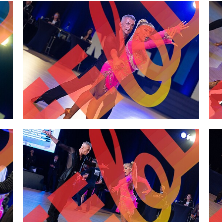
2,00 €