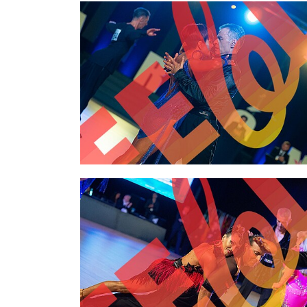
2,00 €