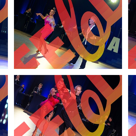
2,00 €