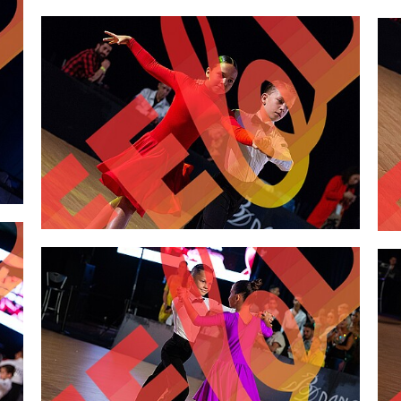
2,00 €