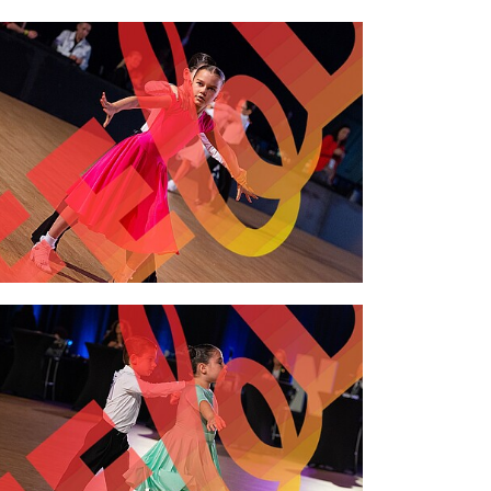
2,00 €