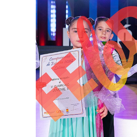
2,00 €