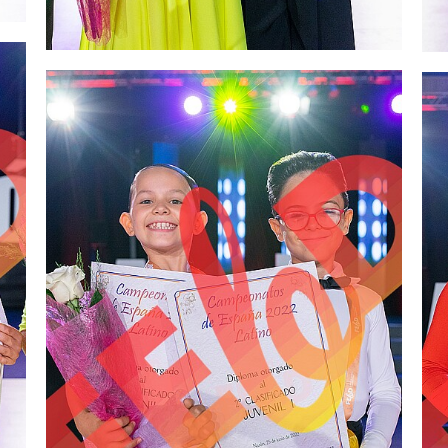
2,00 €