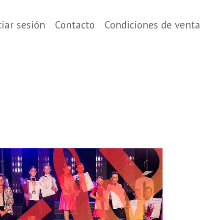
ciar sesión
Contacto
Condiciones de venta