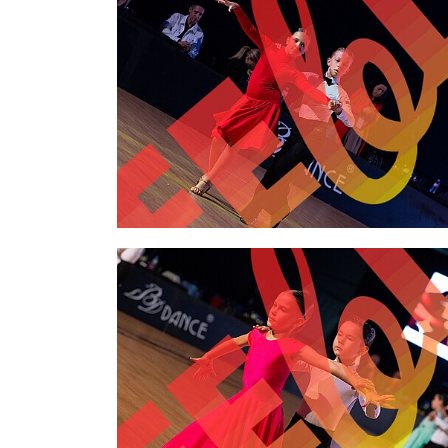
2,00 €