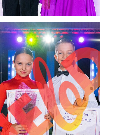
2,00 €