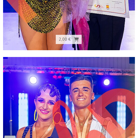
2,00 €