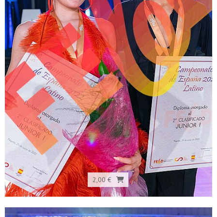
2,00 €