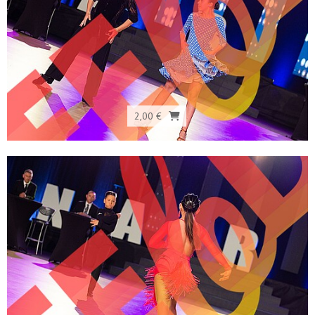
2,00 €