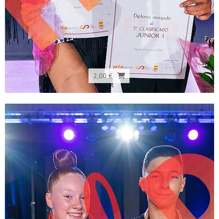
2,00 €