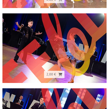
2,00 €