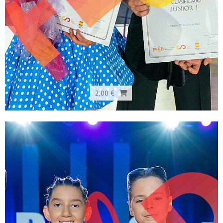
2,00 €