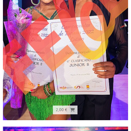
2,00 €