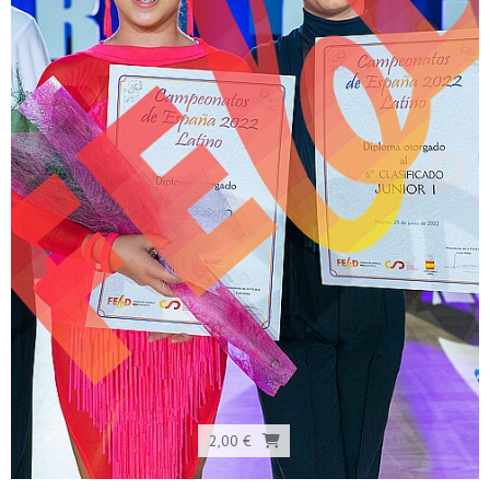
2,00 €