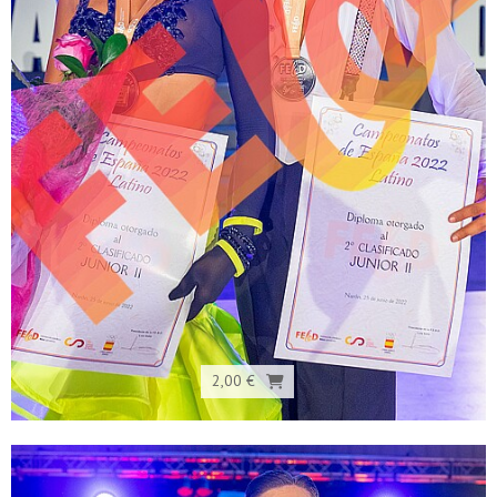
2,00 €