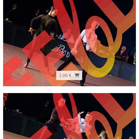
2,00 €