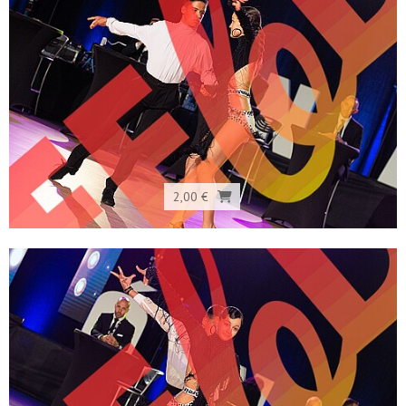
2,00 €