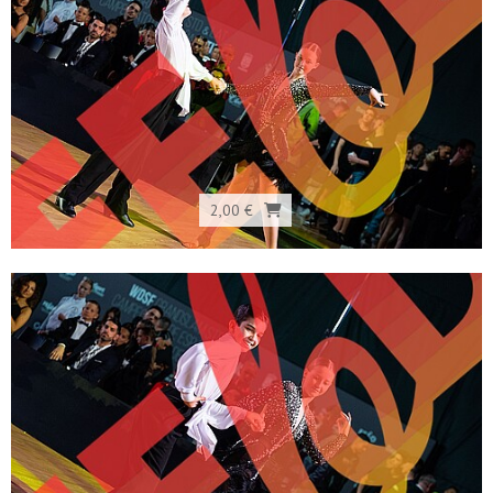
2,00 €