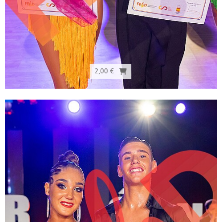
2,00 €