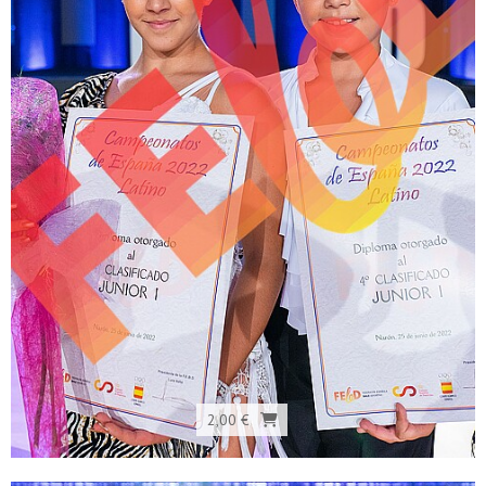
2,00 €