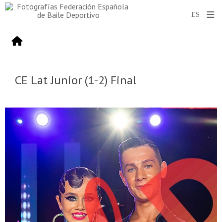
CE Lat Junior (1-2) Final