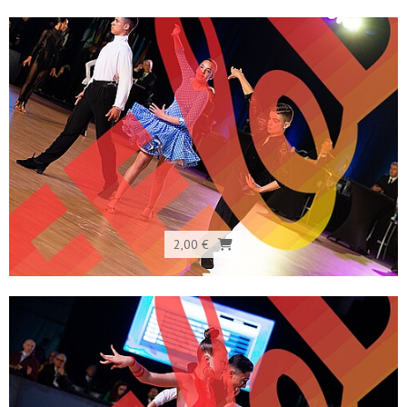
2,00 €