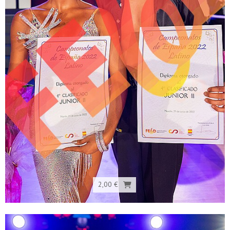
2,00 €