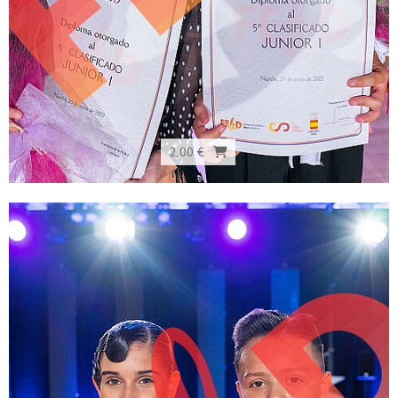
2,00 €