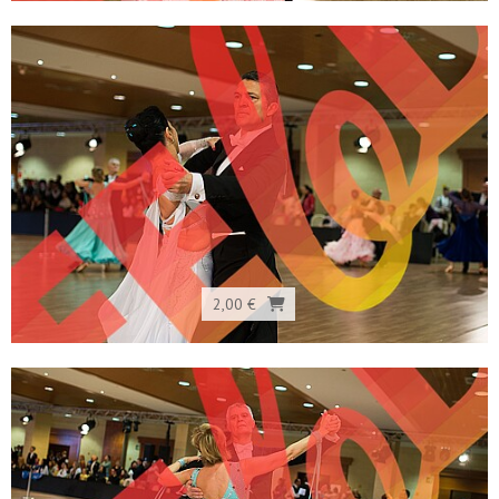
2,00 €