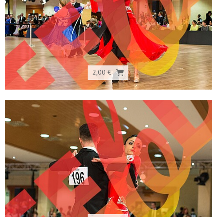
2,00 €