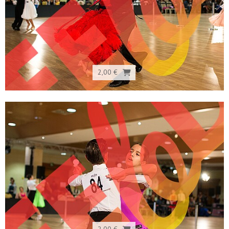
2,00 €