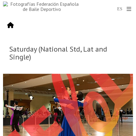
Saturday (National Std, Lat and
Single)