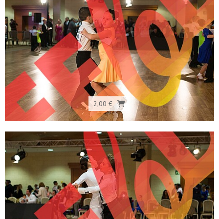
2,00 €