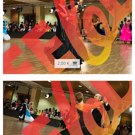
2,00 €