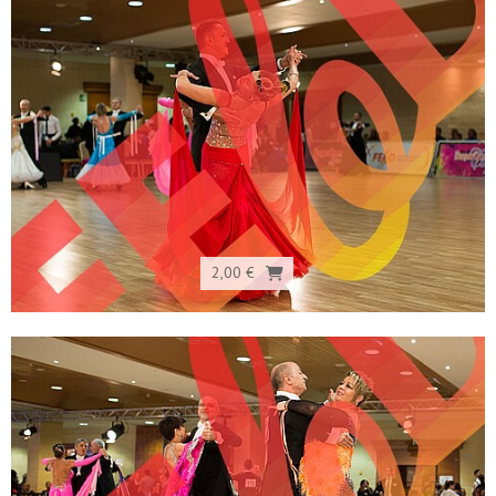
2,00 €