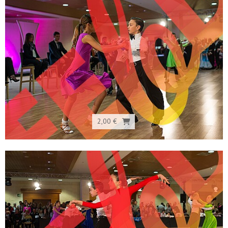
2,00 €