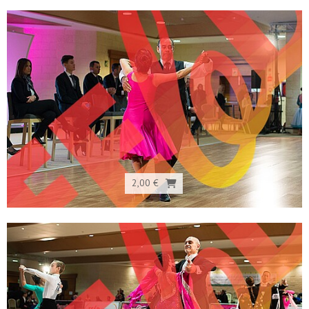
2,00 €