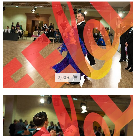
2,00 €