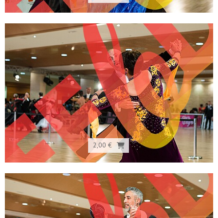
2,00 €