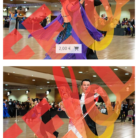
2,00 €