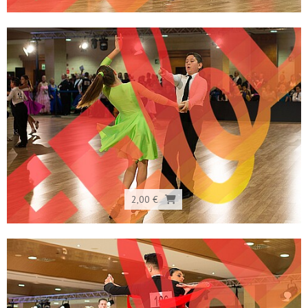
2,00 €