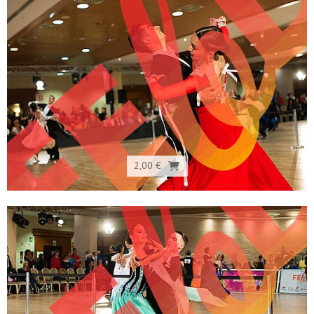
2,00 €