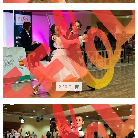
2,00 €