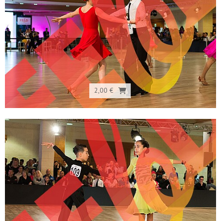
2,00 €