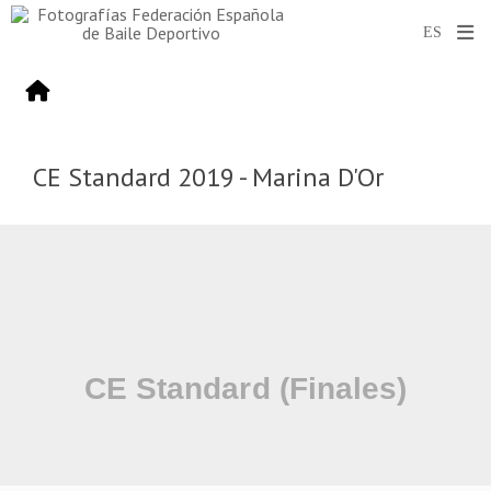
CE Standard 2019 - Marina D'Or