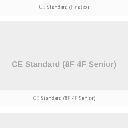
CE Standard (Finales)
CE Standard (8F 4F Senior)