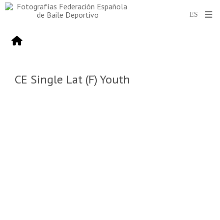
CE Single Lat (F) Youth