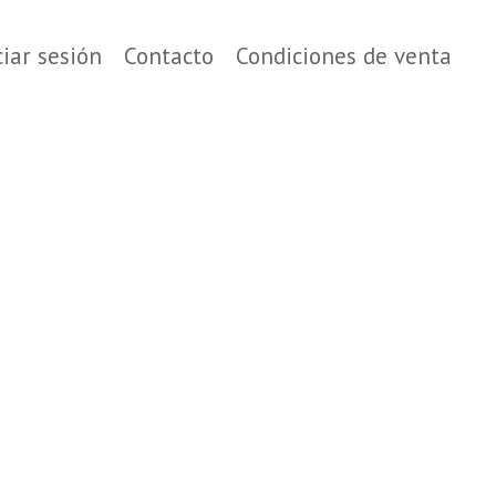
ciar sesión
Contacto
Condiciones de venta