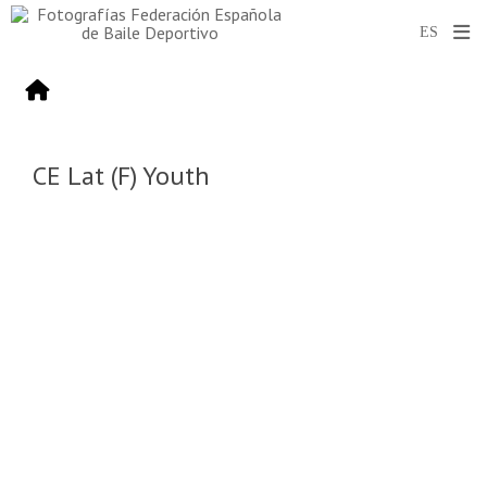
CE Lat (F) Youth