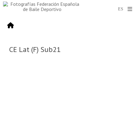
CE Lat (F) Sub21