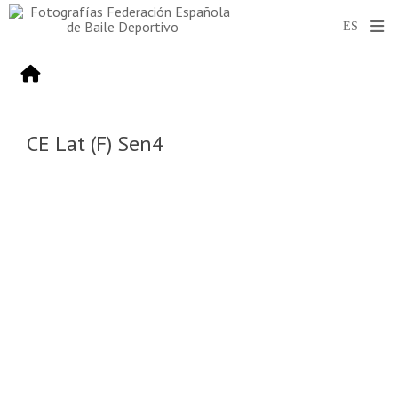
CE Lat (F) Sen4