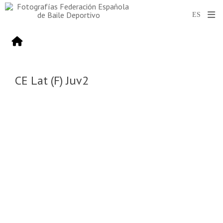
CE Lat (F) Juv2