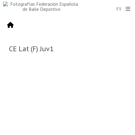
CE Lat (F) Juv1