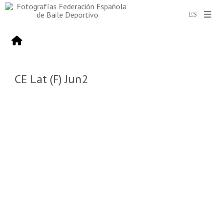
CE Lat (F) Jun2