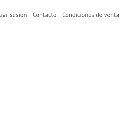
ciar sesión
Contacto
Condiciones de venta