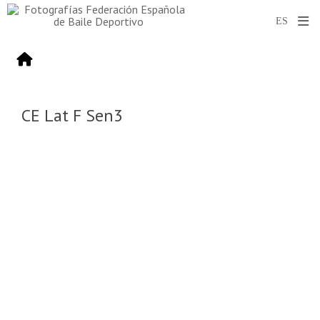
CE Lat F Sen3